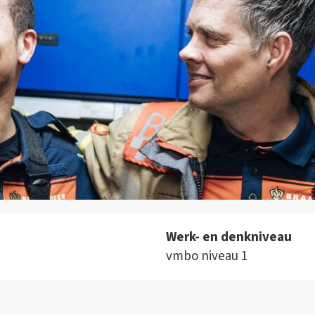
Werk- en denkniveau
vmbo niveau 1