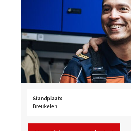
Standplaats
Breukelen