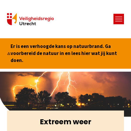
Menu
Er is een verhoogde kans op natuurbrand. Ga
voorbereid de natuur in en lees hier wat jij kunt
doen.
Extreem weer