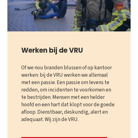
Werken bij de VRU
Of we nou branden blussen of op kantoor
werken: bij de VRU werken we allemaal
met een passie. Een passie om levens te
redden, om incidenten te voorkomen en
te bestrijden. Mensen met een helder
hoofd en een hart dat klopt voor de goede
afloop. Dienstbaar, deskundig, alert en
adequaat. Wij zijn de VRU.