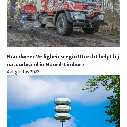
Brandweer Veiligheidsregio Utrecht helpt bij
natuurbrand in Noord-Limburg
4 augustus 2026