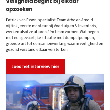
Veiligheid begint bij elkaar
opzoeken
Patrick van Essen, specialist Team Arbo en Arnold
Aijtink, eerste monteur bij Voertuigen & Inventaris,
werken alsof ze al jaren één team vormen. Wat begon
met een gevaarlijke situatie met dompelpompen,
groeide uit tot een samenwerking waarin veiligheid en
gezond verstand elkaar versterken.
Lees het interview hier