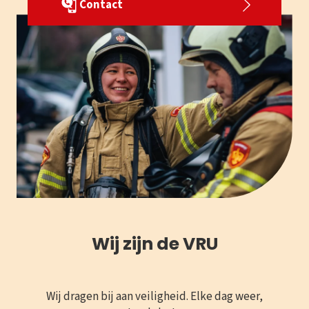
Contact
Wij zijn de VRU
Wij dragen bij aan veiligheid. Elke dag weer,