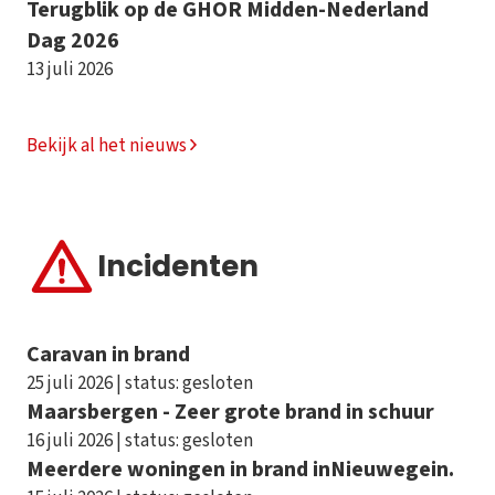
Terugblik op de GHOR Midden-Nederland
Dag 2026
13 juli 2026
Bekijk al het nieuws
Incidenten
Caravan in brand
25 juli 2026 | status: gesloten
Maarsbergen - Zeer grote brand in schuur
16 juli 2026 | status: gesloten
Meerdere woningen in brand inNieuwegein.