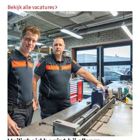
Bekijk alle vacatures