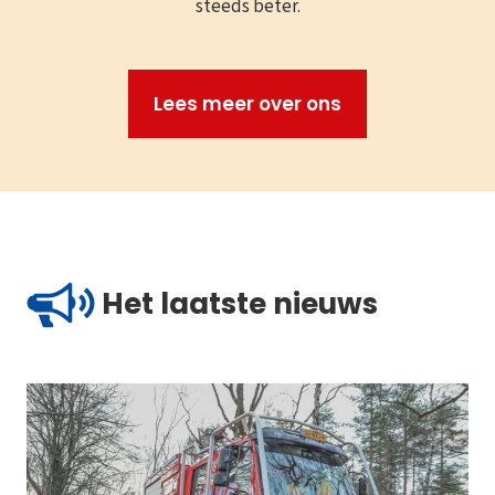
steeds beter.
Lees meer over ons
Het laatste nieuws