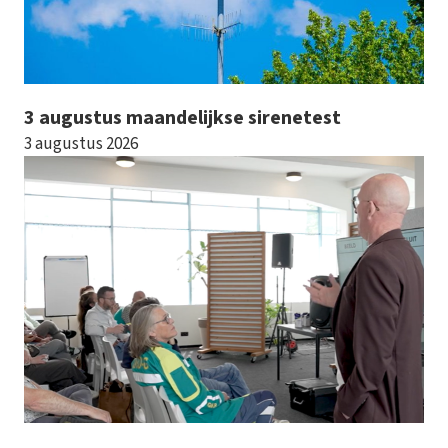
3 augustus maandelijkse sirenetest
3 augustus 2026