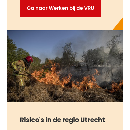
Ga naar Werken bij de VRU
Risico's in de regio Utrecht