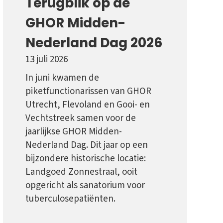
Terugblik op de
GHOR Midden-
Nederland Dag 2026
13 juli 2026
In juni kwamen de
piketfunctionarissen van GHOR
Utrecht, Flevoland en Gooi- en
Vechtstreek samen voor de
jaarlijkse GHOR Midden-
Nederland Dag. Dit jaar op een
bijzondere historische locatie:
Landgoed Zonnestraal, ooit
opgericht als sanatorium voor
tuberculosepatiënten.