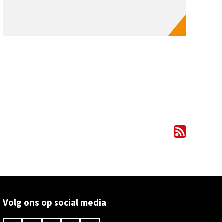
Volg ons op social media