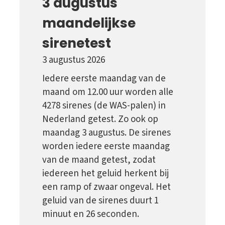
3 augustus
maandelijkse
sirenetest
3 augustus 2026
Iedere eerste maandag van de
maand om 12.00 uur worden alle
4278 sirenes (de WAS-palen) in
Nederland getest. Zo ook op
maandag 3 augustus. De sirenes
worden iedere eerste maandag
van de maand getest, zodat
iedereen het geluid herkent bij
een ramp of zwaar ongeval. Het
geluid van de sirenes duurt 1
minuut en 26 seconden.