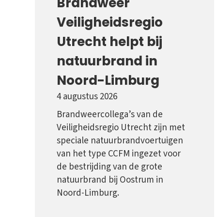
Brandweer
Veiligheidsregio
Utrecht helpt bij
natuurbrand in
Noord-Limburg
4 augustus 2026
Brandweercollega’s van de
Veiligheidsregio Utrecht zijn met
speciale natuurbrandvoertuigen
van het type CCFM ingezet voor
de bestrijding van de grote
natuurbrand bij Oostrum in
Noord-Limburg.