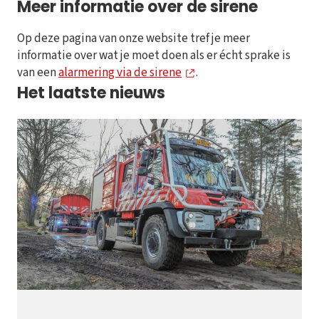
Meer informatie over de sirene
Op deze pagina van onze website tref je meer
informatie over wat je moet doen als er écht sprake is
van een
alarmering via de sirene
.
Het laatste nieuws