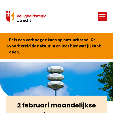
Menu
Er is een verhoogde kans op natuurbrand. Ga
voorbereid de natuur in en lees hier wat jij kunt
doen.
2 februari maandelijkse