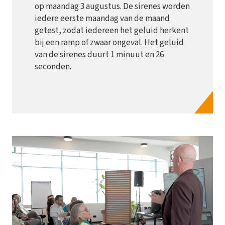
op maandag 3 augustus. De sirenes worden
iedere eerste maandag van de maand
getest, zodat iedereen het geluid herkent
bij een ramp of zwaar ongeval. Het geluid
van de sirenes duurt 1 minuut en 26
seconden.