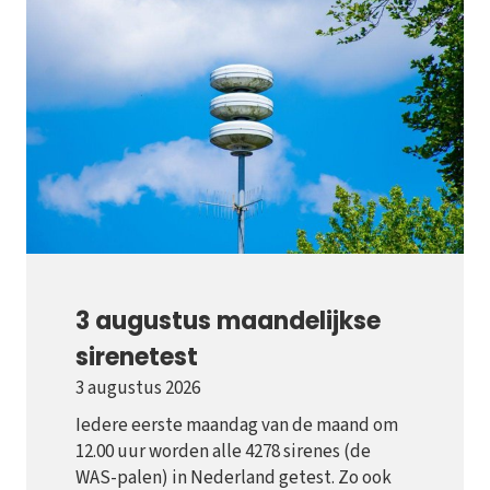
3 augustus maandelijkse
sirenetest
3 augustus 2026
Iedere eerste maandag van de maand om
12.00 uur worden alle 4278 sirenes (de
WAS-palen) in Nederland getest. Zo ook