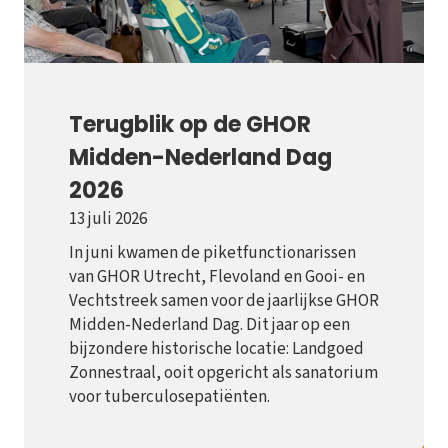
Terugblik op de GHOR
Midden-Nederland Dag
2026
13 juli 2026
In juni kwamen de piketfunctionarissen
van GHOR Utrecht, Flevoland en Gooi- en
Vechtstreek samen voor de jaarlijkse GHOR
Midden-Nederland Dag. Dit jaar op een
bijzondere historische locatie: Landgoed
Zonnestraal, ooit opgericht als sanatorium
voor tuberculosepatiënten.