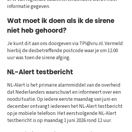
informatie gegeven.
Wat moet ik doen als ik de sirene
niet heb gehoord?
Je kunt dit aan ons doorgeven via TPI@vru.nl. Vermeld
hierbij de desbetreffende postcode waar je om 12.00
uur was toen de sirene afging.
NL-Alert testbericht
NL-Alert is het primaire alarmmiddel van de overheid
dat Nederlanders waarschuwt en informeert over een
noodsituatie. Op iedere eerste maandag van juni en
december ontvangt iedereen het NL-Alert testbericht
op je mobiele telefoon. Het eerstvolgende NL-Alert
testbericht is op maandag 1 juni 2026 rond 12 uur.