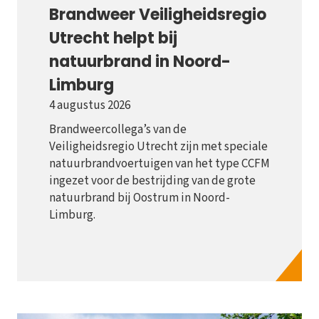
Brandweer Veiligheidsregio
Utrecht helpt bij
natuurbrand in Noord-
Limburg
4 augustus 2026
Brandweercollega’s van de
Veiligheidsregio Utrecht zijn met speciale
natuurbrandvoertuigen van het type CCFM
ingezet voor de bestrijding van de grote
natuurbrand bij Oostrum in Noord-
Limburg.