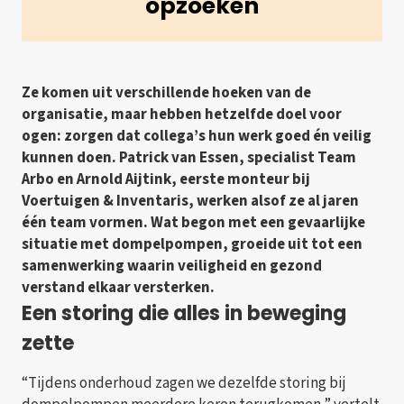
opzoeken
Ze komen uit verschillende hoeken van de
organisatie, maar hebben hetzelfde doel voor
ogen: zorgen dat collega’s hun werk goed én veilig
kunnen doen. Patrick van Essen, specialist Team
Arbo en Arnold Aijtink, eerste monteur bij
Voertuigen & Inventaris, werken alsof ze al jaren
één team vormen. Wat begon met een gevaarlijke
situatie met dompelpompen, groeide uit tot een
samenwerking waarin veiligheid en gezond
verstand elkaar versterken.
Een storing die alles in beweging
zette
“Tijdens onderhoud zagen we dezelfde storing bij