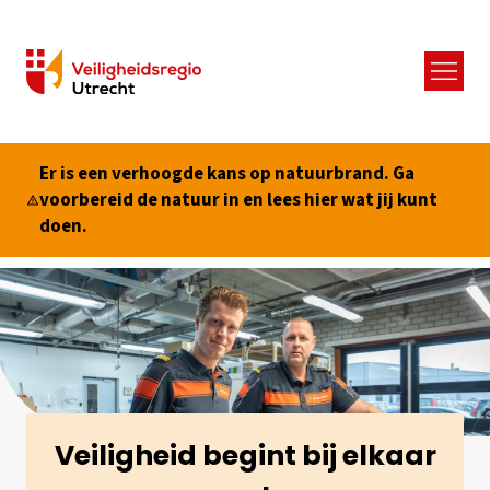
Menu
Er is een verhoogde kans op natuurbrand. Ga
voorbereid de natuur in en lees hier wat jij kunt
doen.
Veiligheid begint bij elkaar