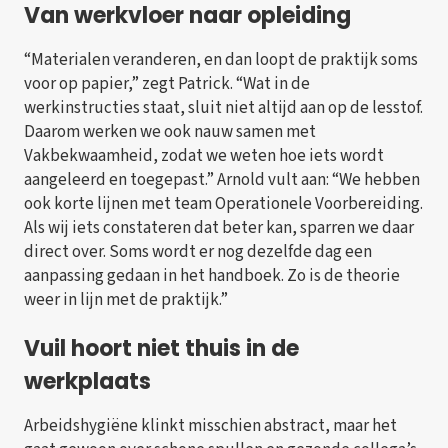
Van werkvloer naar opleiding
“Materialen veranderen, en dan loopt de praktijk soms
voor op papier,” zegt Patrick. “Wat in de
werkinstructies staat, sluit niet altijd aan op de lesstof.
Daarom werken we ook nauw samen met
Vakbekwaamheid, zodat we weten hoe iets wordt
aangeleerd en toegepast.” Arnold vult aan: “We hebben
ook korte lijnen met team Operationele Voorbereiding.
Als wij iets constateren dat beter kan, sparren we daar
direct over. Soms wordt er nog dezelfde dag een
aanpassing gedaan in het handboek. Zo is de theorie
weer in lijn met de praktijk.”
Vuil hoort niet thuis in de
werkplaats
Arbeidshygiëne klinkt misschien abstract, maar het