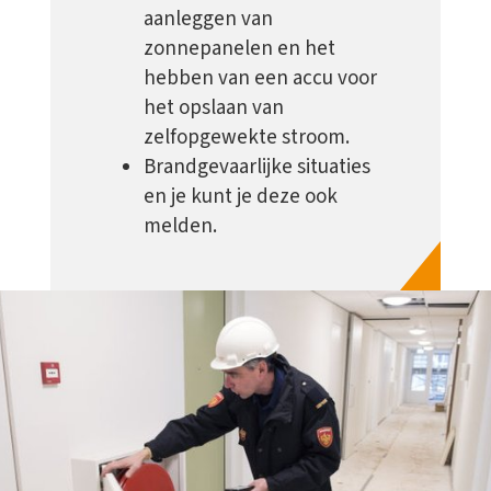
aanleggen van
zonnepanelen en het
hebben van een accu voor
het opslaan van
zelfopgewekte stroom.
Brandgevaarlijke situaties
en je kunt je deze ook
melden.