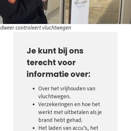
dweer controleert vluchtwegen
Je kunt bij ons
terecht voor
informatie over:
Over het vrijhouden van
vluchtwegen.
Verzekeringen en hoe het
werkt met uitbetalen als je
brand hebt gehad.
Het laden van accu’s, het