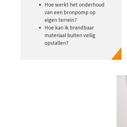
Hoe werkt het onderhoud
van een bronpomp op
eigen terrein?
Hoe kan ik brandbaar
materiaal buiten veilig
opstallen?