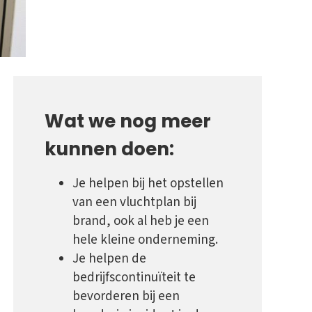
Wat we nog meer
kunnen doen:
Je helpen bij het opstellen
van een vluchtplan bij
brand, ook al heb je een
hele kleine onderneming.
Je helpen de
bedrijfscontinuïteit te
bevorderen bij een