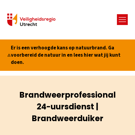
Menu
Er is een verhoogde kans op natuurbrand. Ga
voorbereid de natuur in en lees hier wat jij kunt
doen.
Brandweerprofessional
24-uursdienst |
Brandweerduiker