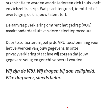
organisatie te worden waarin iedereen zich thuis voelt
en zichzelf kan zijn. Wat je achtergrond, identiteit of
overtuiging ook is: jouw talent telt.
De aanvraag Verklaring omtrent het gedrag (VOG)
maakt onderdeel uit van deze selectieprocedure
Door te solliciteren geef je de VRU toestemming voor
het verwerken van jouw gegevens. In onze
privacyverklaring staat hoe wij zorgen dat jouw
gegevens veilig en gericht verwerkt worden.
Wij zijn de VRU. Wij dragen bij aan veiligheid.
Elke dag weer, steeds beter.