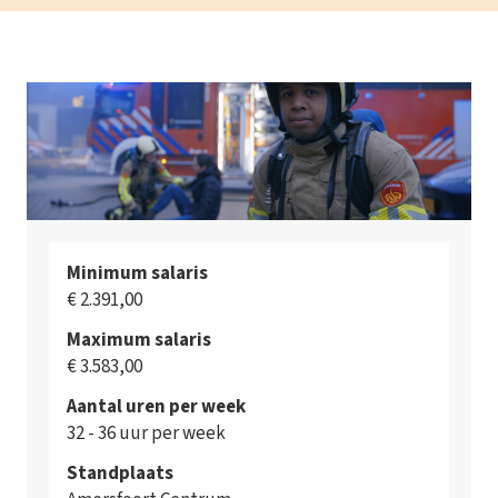
Minimum salaris
€ 2.391,00
Maximum salaris
€ 3.583,00
Aantal uren per week
32 - 36 uur per week
Standplaats