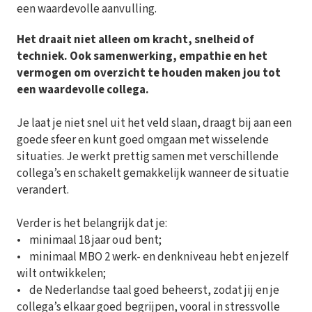
een waardevolle aanvulling.
Het draait niet alleen om kracht, snelheid of
techniek. Ook samenwerking, empathie en het
vermogen om overzicht te houden maken jou tot
een waardevolle collega.
Je laat je niet snel uit het veld slaan, draagt bij aan een
goede sfeer en kunt goed omgaan met wisselende
situaties. Je werkt prettig samen met verschillende
collega’s en schakelt gemakkelijk wanneer de situatie
verandert.
Verder is het belangrijk dat je:
• minimaal 18 jaar oud bent;
• minimaal MBO 2 werk- en denkniveau hebt en jezelf
wilt ontwikkelen;
• de Nederlandse taal goed beheerst, zodat jij en je
collega’s elkaar goed begrijpen, vooral in stressvolle