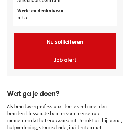
Amersfoort Centrum
Werk- en denkniveau
mbo
Nu solliciteren
Job alert
Wat ga je doen?
Als brandweerprofessional doe je veel meer dan
branden blussen. Je bent er voor mensen op
momenten dat het erop aankomt. Je rukt uit bij brand,
hulpverlening, stormschade, incidenten met