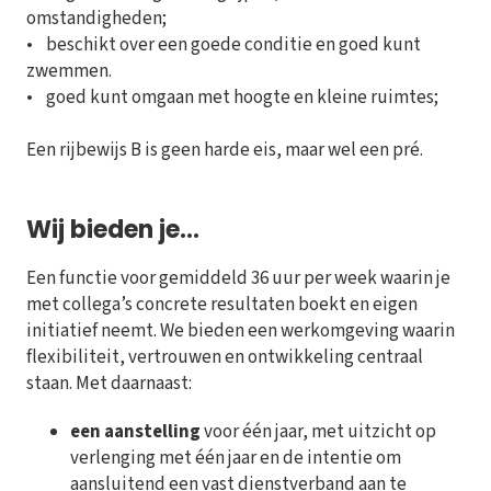
omstandigheden;
• beschikt over een goede conditie en goed kunt
zwemmen.
• goed kunt omgaan met hoogte en kleine ruimtes;
Een rijbewijs B is geen harde eis, maar wel een pré.
Wij bieden je...
Een functie voor gemiddeld 36 uur per week waarin je
met collega’s concrete resultaten boekt en eigen
initiatief neemt. We bieden een werkomgeving waarin
flexibiliteit, vertrouwen en ontwikkeling centraal
staan. Met daarnaast:
een aanstelling
voor één jaar, met uitzicht op
verlenging met één jaar en de intentie om
aansluitend een vast dienstverband aan te