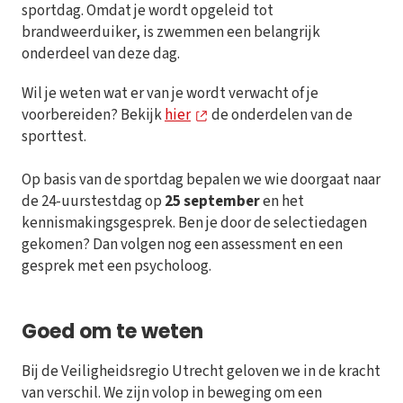
sportdag. Omdat je wordt opgeleid tot
brandweerduiker, is zwemmen een belangrijk
onderdeel van deze dag.
Wil je weten wat er van je wordt verwacht of je
voorbereiden? Bekijk
hier
de onderdelen van de
sporttest.
Op basis van de sportdag bepalen we wie doorgaat naar
de 24-uurstestdag op
25 september
en het
kennismakingsgesprek. Ben je door de selectiedagen
gekomen? Dan volgen nog een assessment en een
gesprek met een psycholoog.
Goed om te weten
Bij de Veiligheidsregio Utrecht geloven we in de kracht
van verschil. We zijn volop in beweging om een