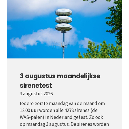
3 augustus maandelijkse
sirenetest
3 augustus 2026
Iedere eerste maandag van de maand om
12.00 uur worden alle 4278 sirenes (de
WAS-palen) in Nederland getest. Zo ook
op maandag 3 augustus. De sirenes worden