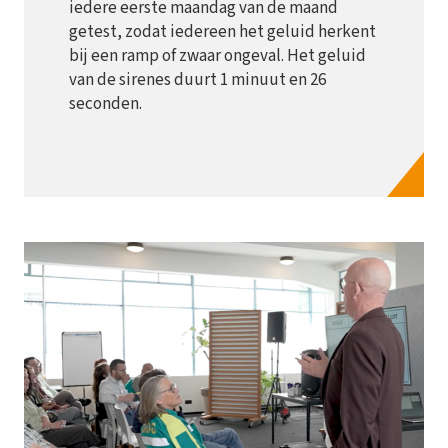
iedere eerste maandag van de maand
getest, zodat iedereen het geluid herkent
bij een ramp of zwaar ongeval. Het geluid
van de sirenes duurt 1 minuut en 26
seconden.