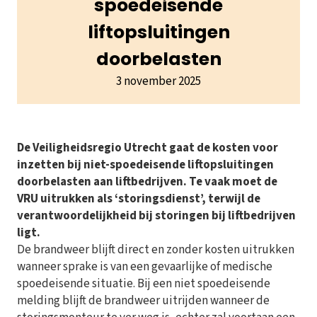
spoedeisende
liftopsluitingen
doorbelasten
3 november 2025
De Veiligheidsregio Utrecht gaat de kosten voor
inzetten bij niet-spoedeisende liftopsluitingen
doorbelasten aan liftbedrijven. Te vaak moet de
VRU uitrukken als ‘storingsdienst’, terwijl de
verantwoordelijkheid bij storingen bij liftbedrijven
ligt.
De brandweer blijft direct en zonder kosten uitrukken
wanneer sprake is van een gevaarlijke of medische
spoedeisende situatie. Bij een niet spoedeisende
melding blijft de brandweer uitrijden wanneer de