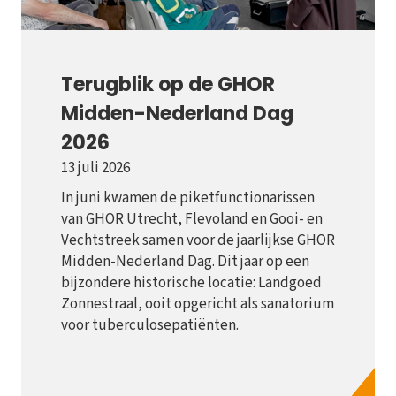
Terugblik op de GHOR
Midden-Nederland Dag
2026
13 juli 2026
In juni kwamen de piketfunctionarissen
van GHOR Utrecht, Flevoland en Gooi- en
Vechtstreek samen voor de jaarlijkse GHOR
Midden-Nederland Dag. Dit jaar op een
bijzondere historische locatie: Landgoed
Zonnestraal, ooit opgericht als sanatorium
voor tuberculosepatiënten.