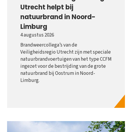
Utrecht helpt bij
natuurbrand in Noord-
Limburg
4 augustus 2026
Brandweercollega’s van de
Veiligheidsregio Utrecht zijn met speciale
natuurbrandvoertuigen van het type CCFM
ingezet voor de bestrijding van de grote
natuurbrand bij Oostrum in Noord-
Limburg.