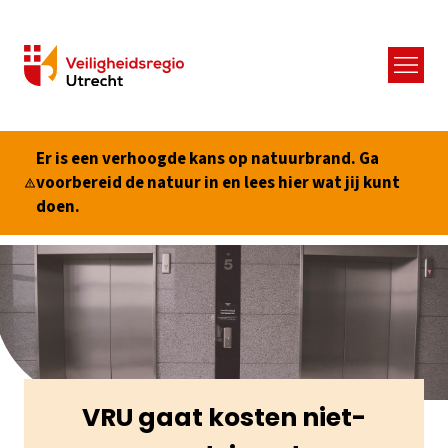
Menu
Er is een verhoogde kans op natuurbrand. Ga
voorbereid de natuur in en lees hier wat jij kunt
doen.
VRU gaat kosten niet-