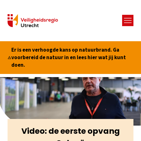
Menu
Er is een verhoogde kans op natuurbrand. Ga
voorbereid de natuur in en lees hier wat jij kunt
doen.
Video: de eerste opvang