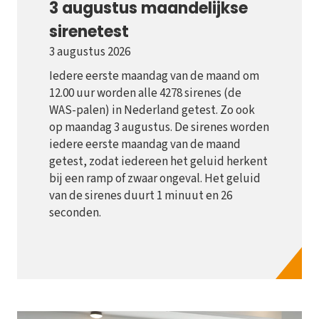
3 augustus maandelijkse
sirenetest
3 augustus 2026
Iedere eerste maandag van de maand om
12.00 uur worden alle 4278 sirenes (de
WAS-palen) in Nederland getest. Zo ook
op maandag 3 augustus. De sirenes worden
iedere eerste maandag van de maand
getest, zodat iedereen het geluid herkent
bij een ramp of zwaar ongeval. Het geluid
van de sirenes duurt 1 minuut en 26
seconden.