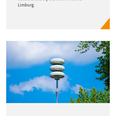
Limburg.