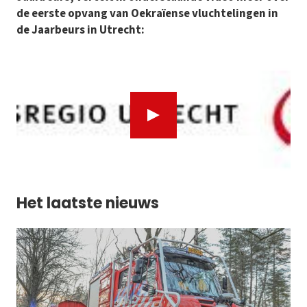
de eerste opvang van Oekraïense vluchtelingen in
de Jaarbeurs in Utrecht:
Het laatste nieuws