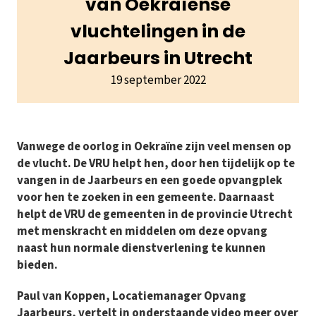
van Oekraïense
vluchtelingen in de
Jaarbeurs in Utrecht
19 september 2022
Vanwege de oorlog in Oekraïne zijn veel mensen op
de vlucht. De VRU helpt hen, door hen tijdelijk op te
vangen in de Jaarbeurs en een goede opvangplek
voor hen te zoeken in een gemeente. Daarnaast
helpt de VRU de gemeenten in de provincie Utrecht
met menskracht en middelen om deze opvang
naast hun normale dienstverlening te kunnen
bieden.
Paul van Koppen, Locatiemanager Opvang
Jaarbeurs, vertelt in onderstaande video meer over