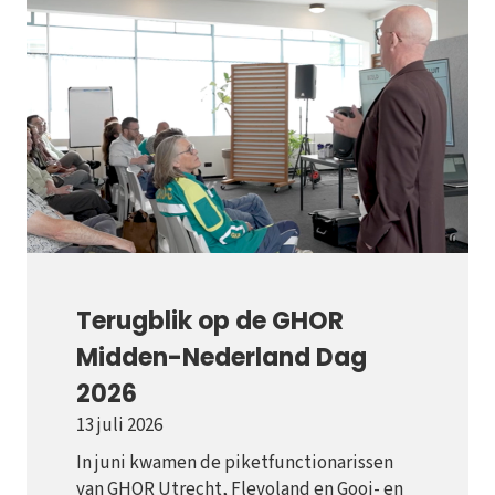
Terugblik op de GHOR
Midden-Nederland Dag
2026
13 juli 2026
In juni kwamen de piketfunctionarissen
van GHOR Utrecht, Flevoland en Gooi- en