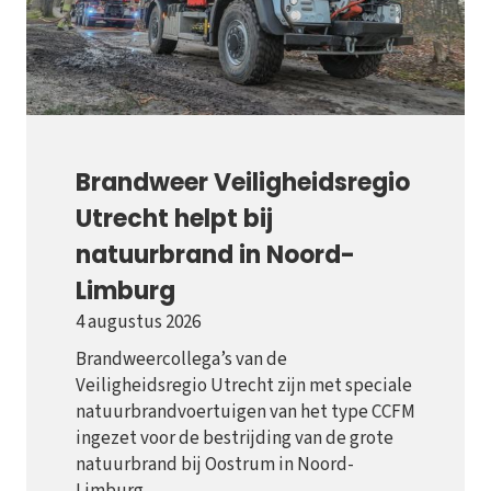
Brandweer Veiligheidsregio
Utrecht helpt bij
natuurbrand in Noord-
Limburg
4 augustus 2026
Brandweercollega’s van de
Veiligheidsregio Utrecht zijn met speciale
natuurbrandvoertuigen van het type CCFM
ingezet voor de bestrijding van de grote
natuurbrand bij Oostrum in Noord-