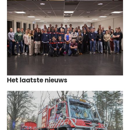
Het laatste nieuws