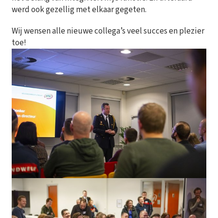
werd ook gezellig met elkaar gegeten.
Wij wensen alle nieuwe collega’s veel succes en plezier
toe!