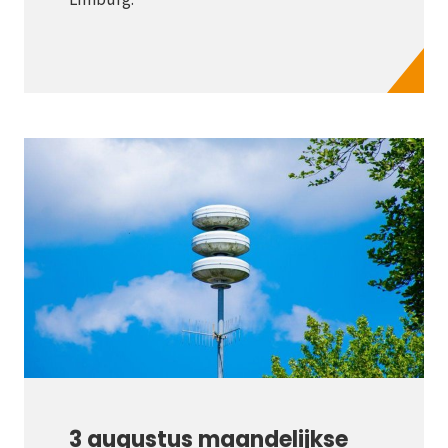
Limburg.
3 augustus maandelijkse