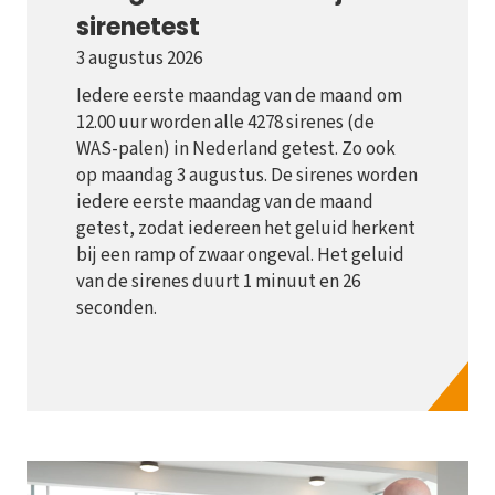
sirenetest
3 augustus 2026
Iedere eerste maandag van de maand om
12.00 uur worden alle 4278 sirenes (de
WAS-palen) in Nederland getest. Zo ook
op maandag 3 augustus. De sirenes worden
iedere eerste maandag van de maand
getest, zodat iedereen het geluid herkent
bij een ramp of zwaar ongeval. Het geluid
van de sirenes duurt 1 minuut en 26
seconden.