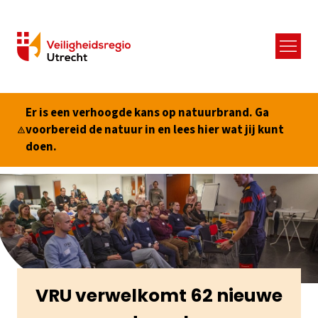
Menu
Er is een verhoogde kans op natuurbrand. Ga
voorbereid de natuur in en lees hier wat jij kunt
doen.
VRU verwelkomt 62 nieuwe