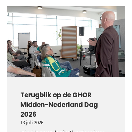
Terugblik op de GHOR
Midden-Nederland Dag
2026
13 juli 2026