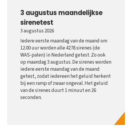
3 augustus maandelijkse
sirenetest
3 augustus 2026
Iedere eerste maandag van de maand om
12.00 uur worden alle 4278 sirenes (de
WAS-palen) in Nederland getest. Zo ook
op maandag 3 augustus. De sirenes worden
iedere eerste maandag van de maand
getest, zodat iedereen het geluid herkent
bij een ramp of zwaar ongeval. Het geluid
van de sirenes duurt 1 minuut en 26
seconden.