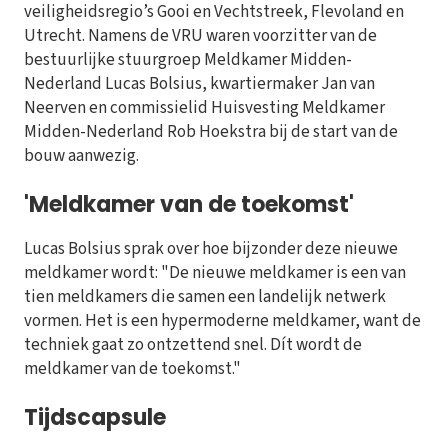
veiligheidsregio’s Gooi en Vechtstreek, Flevoland en
Utrecht. Namens de VRU waren voorzitter van de
bestuurlijke stuurgroep Meldkamer Midden-
Nederland Lucas Bolsius, kwartiermaker Jan van
Neerven en commissielid Huisvesting Meldkamer
Midden-Nederland Rob Hoekstra bij de start van de
bouw aanwezig.
'Meldkamer van de toekomst'
Lucas Bolsius sprak over hoe bijzonder deze nieuwe
meldkamer wordt: "De nieuwe meldkamer is een van
tien meldkamers die samen een landelijk netwerk
vormen. Het is een hypermoderne meldkamer, want de
techniek gaat zo ontzettend snel. Dít wordt de
meldkamer van de toekomst."
Tijdscapsule