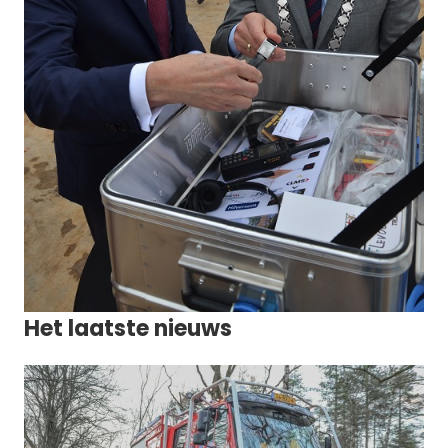
Het laatste nieuws