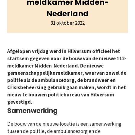
meldkamer Midden-
Nederland
31 oktober 2022
Afgelopen vrijdag werd in Hilversum officieel het
startsein gegeven voor de bouw van de nieuwe 112-
meldkamer Midden-Nederland. De nieuwe
gemeenschappelijke meldkamer, waarvan zowel de
politie als de ambulancezorg, de brandweer en
Crisisbeheersing gebruik gaan maken, wordt in het
nieuw te bouwen politiebureau van Hilversum
gevestigd.
Samenwerking
De bouw van de nieuwe locatie is een samenwerking
tussen de politie, de ambulancezorg en de