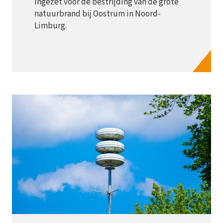
ingezet voor de bestrijding van de grote
natuurbrand bij Oostrum in Noord-
Limburg.