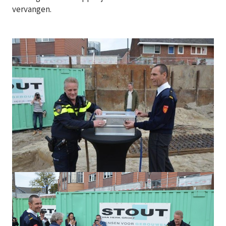
vervangen.