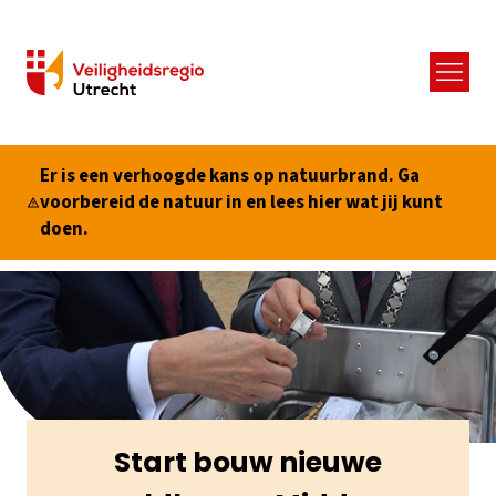
Menu
Er is een verhoogde kans op natuurbrand. Ga
voorbereid de natuur in en lees hier wat jij kunt
doen.
Start bouw nieuwe