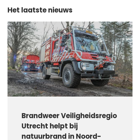
Het laatste nieuws
Brandweer Veiligheidsregio
Utrecht helpt bij
natuurbrand in Noord-