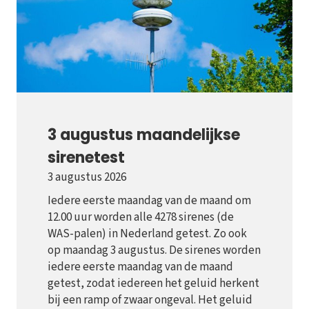
3 augustus maandelijkse
sirenetest
3 augustus 2026
Iedere eerste maandag van de maand om
12.00 uur worden alle 4278 sirenes (de
WAS-palen) in Nederland getest. Zo ook
op maandag 3 augustus. De sirenes worden
iedere eerste maandag van de maand
getest, zodat iedereen het geluid herkent
bij een ramp of zwaar ongeval. Het geluid