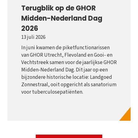
Terugblik op de GHOR
Midden-Nederland Dag
2026
13 juli 2026
In juni kwamen de piketfunctionarissen
van GHOR Utrecht, Flevoland en Gooi- en
Vechtstreek samen voor de jaarlijkse GHOR
Midden-Nederland Dag. Dit jaar op een
bijzondere historische locatie: Landgoed
Zonnestraal, ooit opgericht als sanatorium
voor tuberculosepatiënten.