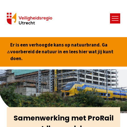
Menu
Er is een verhoogde kans op natuurbrand. Ga
voorbereid de natuur in en lees hier wat jij kunt
doen.
Samenwerking met ProRail