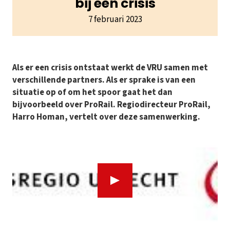
bij een crisis
7 februari 2023
Als er een crisis ontstaat werkt de VRU samen met
verschillende partners. Als er sprake is van een
situatie op of om het spoor gaat het dan
bijvoorbeeld over ProRail. Regiodirecteur ProRail,
Harro Homan, vertelt over deze samenwerking.