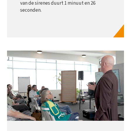
van de sirenes duurt 1 minuut en 26
seconden.