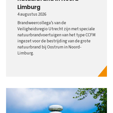
Limburg
4 augustus 2026
Brandweercollega’s van de
Veiligheidsregio Utrecht zijn met speciale
natuurbrandvoertuigen van het type CCFM
ingezet voor de bestrijding van de grote
natuurbrand bij Oostrum in Noord-
Limburg.