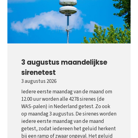
3 augustus maandelijkse
sirenetest
3 augustus 2026
Iedere eerste maandag van de maand om
12.00 uur worden alle 4278 sirenes (de
WAS-palen) in Nederland getest. Zo ook
op maandag 3 augustus. De sirenes worden
iedere eerste maandag van de maand
getest, zodat iedereen het geluid herkent
bij een ramp of zwaar ongeval. Het geluid