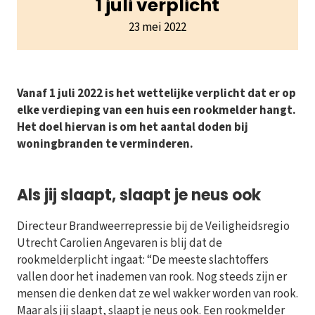
1 juli verplicht
23 mei 2022
Vanaf 1 juli 2022 is het wettelijke verplicht dat er op
elke verdieping van een huis een rookmelder hangt.
Het doel hiervan is om het aantal doden bij
woningbranden te verminderen.
Als jij slaapt, slaapt je neus ook
Directeur Brandweerrepressie bij de Veiligheidsregio
Utrecht Carolien Angevaren is blij dat de
rookmelderplicht ingaat: “De meeste slachtoffers
vallen door het inademen van rook. Nog steeds zijn er
mensen die denken dat ze wel wakker worden van rook.
Maar als jij slaapt, slaapt je neus ook. Een rookmelder