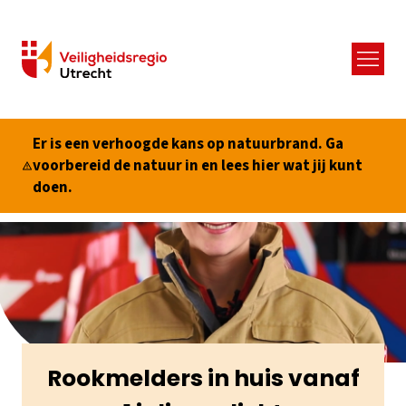
Menu
Er is een verhoogde kans op natuurbrand. Ga
voorbereid de natuur in en lees hier wat jij kunt
doen.
Rookmelders in huis vanaf