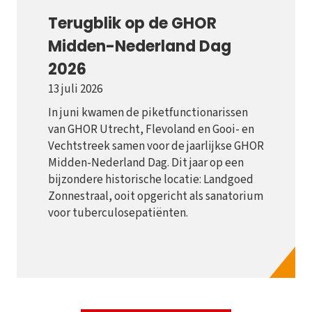
Terugblik op de GHOR
Midden-Nederland Dag
2026
13 juli 2026
In juni kwamen de piketfunctionarissen
van GHOR Utrecht, Flevoland en Gooi- en
Vechtstreek samen voor de jaarlijkse GHOR
Midden-Nederland Dag. Dit jaar op een
bijzondere historische locatie: Landgoed
Zonnestraal, ooit opgericht als sanatorium
voor tuberculosepatiënten.