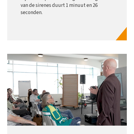
van de sirenes duurt 1 minuut en 26
seconden.