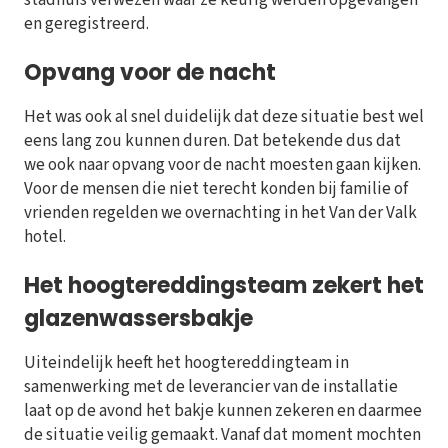
en geregistreerd.
Opvang voor de nacht
Het was ook al snel duidelijk dat deze situatie best wel
eens lang zou kunnen duren. Dat betekende dus dat
we ook naar opvang voor de nacht moesten gaan kijken.
Voor de mensen die niet terecht konden bij familie of
vrienden regelden we overnachting in het Van der Valk
hotel.
Het hoogtereddingsteam zekert het
glazenwassersbakje
Uiteindelijk heeft het hoogtereddingteam in
samenwerking met de leverancier van de installatie
laat op de avond het bakje kunnen zekeren en daarmee
de situatie veilig gemaakt. Vanaf dat moment mochten