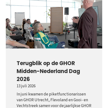
Terugblik op de GHOR
Midden-Nederland Dag
2026
13 juli 2026
In juni kwamen de piketfunctionarissen
van GHOR Utrecht, Flevoland en Gooi- en
Vechtstreek samen voor de jaarlijkse GHOR