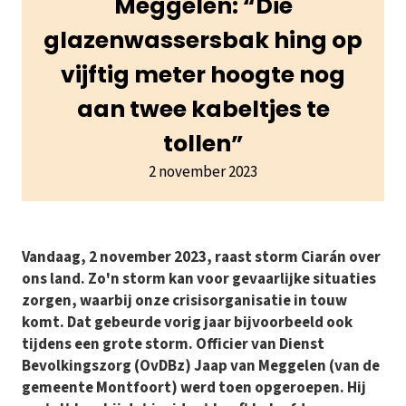
Meggelen: “Die
glazenwassersbak hing op
vijftig meter hoogte nog
aan twee kabeltjes te
tollen”
2 november 2023
Vandaag, 2 november 2023, raast storm Ciarán over
ons land. Zo'n storm kan voor gevaarlijke situaties
zorgen, waarbij onze crisisorganisatie in touw
komt. Dat gebeurde vorig jaar bijvoorbeeld ook
tijdens een grote storm. Officier van Dienst
Bevolkingszorg (OvDBz) Jaap van Meggelen (van de
gemeente Montfoort) werd toen opgeroepen. Hij