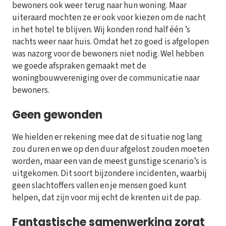
bewoners ook weer terug naar hun woning. Maar
uiteraard mochten ze er ook voor kiezen om de nacht
in het hotel te blijven. Wij konden rond half één ’s
nachts weer naar huis. Omdat het zo goed is afgelopen
was nazorg voor de bewoners niet nodig. Wel hebben
we goede afspraken gemaakt met de
woningbouwvereniging over de communicatie naar
bewoners.
Geen gewonden
We hielden er rekening mee dat de situatie nog lang
zou duren en we op den duur afgelost zouden moeten
worden, maar een van de meest gunstige scenario’s is
uitgekomen. Dit soort bijzondere incidenten, waarbij
geen slachtoffers vallen en je mensen goed kunt
helpen, dat zijn voor mij echt de krenten uit de pap.
Fantastische samenwerking zorgt