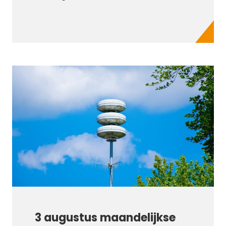
3 augustus maandelijkse