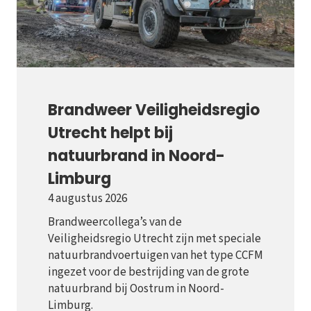
Brandweer Veiligheidsregio
Utrecht helpt bij
natuurbrand in Noord-
Limburg
4 augustus 2026
Brandweercollega’s van de
Veiligheidsregio Utrecht zijn met speciale
natuurbrandvoertuigen van het type CCFM
ingezet voor de bestrijding van de grote
natuurbrand bij Oostrum in Noord-
Limburg.