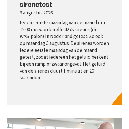
sirenetest
3 augustus 2026
Iedere eerste maandag van de maand om
12.00 uur worden alle 4278 sirenes (de
WAS-palen) in Nederland getest. Zo ook
op maandag 3 augustus. De sirenes worden
iedere eerste maandag van de maand
getest, zodat iedereen het geluid herkent
bij een ramp of zwaar ongeval. Het geluid
van de sirenes duurt 1 minuut en 26
seconden.