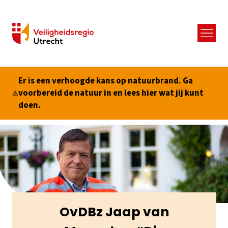
Menu
Er is een verhoogde kans op natuurbrand. Ga
voorbereid de natuur in en lees hier wat jij kunt
doen.
OvDBz Jaap van