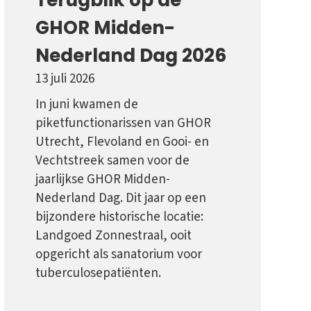
GHOR Midden-
Nederland Dag 2026
13 juli 2026
In juni kwamen de
piketfunctionarissen van GHOR
Utrecht, Flevoland en Gooi- en
Vechtstreek samen voor de
jaarlijkse GHOR Midden-
Nederland Dag. Dit jaar op een
bijzondere historische locatie:
Landgoed Zonnestraal, ooit
opgericht als sanatorium voor
tuberculosepatiënten.