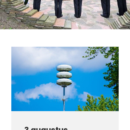
3 augustus