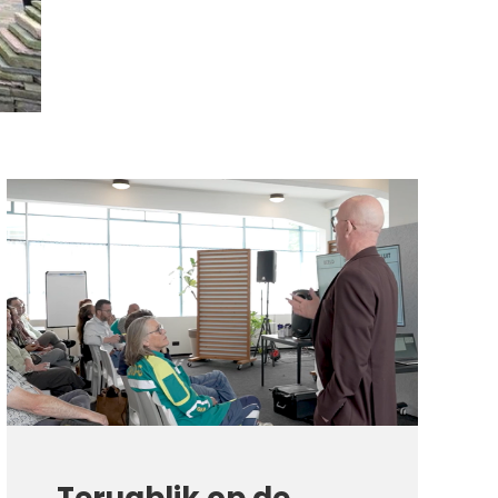
Terugblik op de