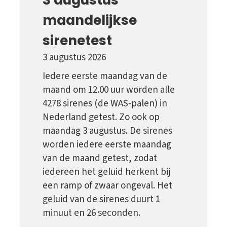
maandelijkse
sirenetest
3 augustus 2026
Iedere eerste maandag van de
maand om 12.00 uur worden alle
4278 sirenes (de WAS-palen) in
Nederland getest. Zo ook op
maandag 3 augustus. De sirenes
worden iedere eerste maandag
van de maand getest, zodat
iedereen het geluid herkent bij
een ramp of zwaar ongeval. Het
geluid van de sirenes duurt 1
minuut en 26 seconden.