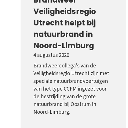
Veiligheidsregio
Utrecht helpt bij
natuurbrand in
Noord-Limburg
4 augustus 2026
Brandweercollega’s van de
Veiligheidsregio Utrecht zijn met
speciale natuurbrandvoertuigen
van het type CCFM ingezet voor
de bestrijding van de grote
natuurbrand bij Oostrum in
Noord-Limburg.