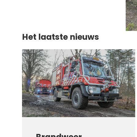
Het laatste nieuws
Brandweer