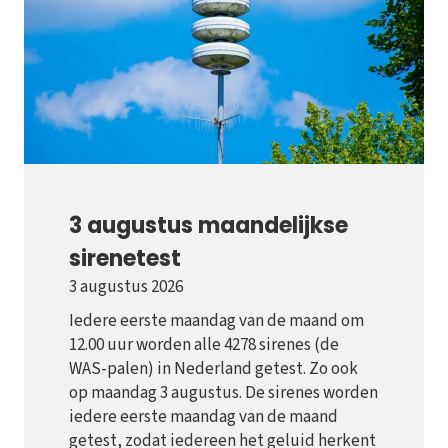
3 augustus maandelijkse
sirenetest
3 augustus 2026
Iedere eerste maandag van de maand om
12.00 uur worden alle 4278 sirenes (de
WAS-palen) in Nederland getest. Zo ook
op maandag 3 augustus. De sirenes worden
iedere eerste maandag van de maand
getest, zodat iedereen het geluid herkent