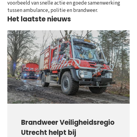
voorbeeld van snelle actie en goede samenwerking
tussen ambulance, politie en brandweer.
Het laatste nieuws
Brandweer Veiligheidsregio
Utrecht helpt bij