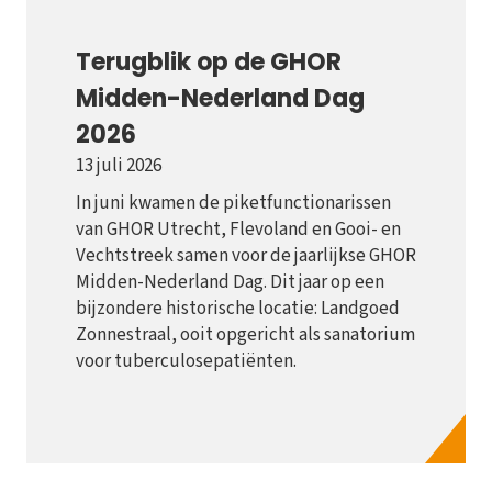
Terugblik op de GHOR
Midden-Nederland Dag
2026
13 juli 2026
In juni kwamen de piketfunctionarissen
van GHOR Utrecht, Flevoland en Gooi- en
Vechtstreek samen voor de jaarlijkse GHOR
Midden-Nederland Dag. Dit jaar op een
bijzondere historische locatie: Landgoed
Zonnestraal, ooit opgericht als sanatorium
voor tuberculosepatiënten.