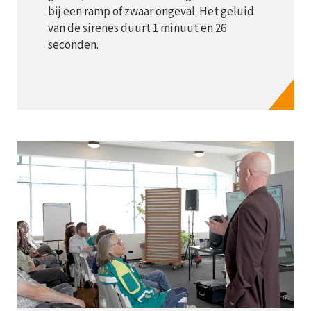
bij een ramp of zwaar ongeval. Het geluid
van de sirenes duurt 1 minuut en 26
seconden.