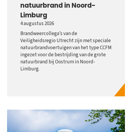
natuurbrand in Noord-
Limburg
4 augustus 2026
Brandweercollega’s van de
Veiligheidsregio Utrecht zijn met speciale
natuurbrandvoertuigen van het type CCFM
ingezet voor de bestrijding van de grote
natuurbrand bij Oostrum in Noord-
Limburg.