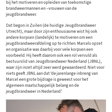
bij het motiveren en opleiden van toekomstige
brandweermannen en –vrouwen van de
jeugdbrandweer.
Dat begon in Zuilen (de huidige Jeugdbrandweer
Utrecht), maar door zijn enthousiasme wist hij ook
andere korpsen (landelijk) te motiveren om een
jeugdbrandweerafdeling op te richten. Marcels opzet
en organisatie was daarbij voor vele korpsen een
voorbeeld. Hij heeft daarom ook een rol vervuld als
bestuurslid van Jeugdbrandweer Nederland (JBNL),
waar zijn inzet altijd zeer werd gewaardeerd. Niet voor
niets geeft JBNL aan dat ‘de jarenlange inbreng van
Marcel een grote bijdrage is geweest voor het
algemeen maatschappelijk belang en de
jeugdbrandweer in Nederland’.