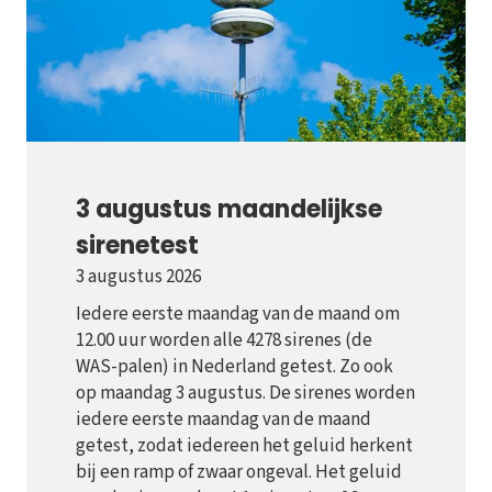
3 augustus maandelijkse
sirenetest
3 augustus 2026
Iedere eerste maandag van de maand om
12.00 uur worden alle 4278 sirenes (de
WAS-palen) in Nederland getest. Zo ook
op maandag 3 augustus. De sirenes worden
iedere eerste maandag van de maand
getest, zodat iedereen het geluid herkent
bij een ramp of zwaar ongeval. Het geluid