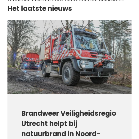
Het laatste nieuws
Brandweer Veiligheidsregio
Utrecht helpt bij
natuurbrand in Noord-