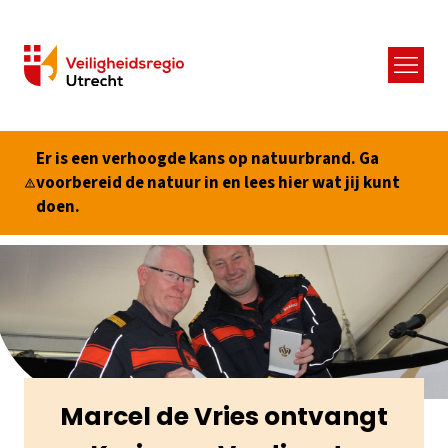
Menu
Er is een verhoogde kans op natuurbrand. Ga
voorbereid de natuur in en lees hier wat jij kunt
doen.
Marcel de Vries ontvangt