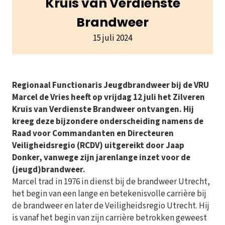
Kruis van Verdienste
Brandweer
15 juli 2024
Regionaal Functionaris Jeugdbrandweer bij de VRU
Marcel de Vries heeft op vrijdag 12 juli het Zilveren
Kruis van Verdienste Brandweer ontvangen. Hij
kreeg deze bijzondere onderscheiding namens de
Raad voor Commandanten en Directeuren
Veiligheidsregio (RCDV) uitgereikt door Jaap
Donker, vanwege zijn jarenlange inzet voor de
(jeugd)brandweer.
Marcel trad in 1976 in dienst bij de brandweer Utrecht,
het begin van een lange en betekenisvolle carrière bij
de brandweer en later de Veiligheidsregio Utrecht. Hij
is vanaf het begin van zijn carrière betrokken geweest