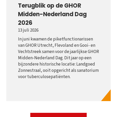
Terugblik op de GHOR
Midden-Nederland Dag
2026
13 juli 2026
In juni kwamen de piketfunctionarissen
van GHOR Utrecht, Flevoland en Gooi- en
Vechtstreek samen voor de jaarlijkse GHOR
Midden-Nederland Dag. Dit jaar op een
bijzondere historische locatie: Landgoed
Zonnestraal, ooit opgericht als sanatorium
voor tuberculosepatiënten.