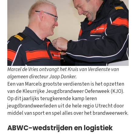
Marcel de Vries ontvangt het Kruis van Verdienste van
algemeen directeur Jaap Donker.
Een van Marcels grootste verdiensten is het opzetten
van de Kleurrijke Jeugdbrandweer Oefenweek (KJO).
Op dit jaarlijks terugkerende kamp leren
jeugdbrandweerleden uit de hele regio Utrecht door
middel van sport en spel alles over het brandweerwerk.
ABWC-wedstrijden en logistiek