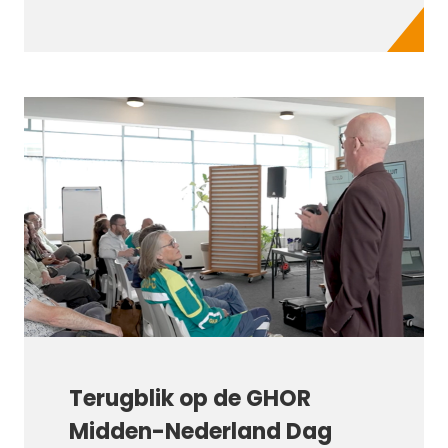
Terugblik op de GHOR
Midden-Nederland Dag