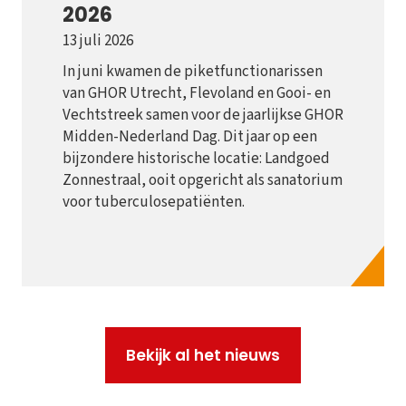
2026
13 juli 2026
In juni kwamen de piketfunctionarissen
van GHOR Utrecht, Flevoland en Gooi- en
Vechtstreek samen voor de jaarlijkse GHOR
Midden-Nederland Dag. Dit jaar op een
bijzondere historische locatie: Landgoed
Zonnestraal, ooit opgericht als sanatorium
voor tuberculosepatiënten.
Bekijk al het nieuws