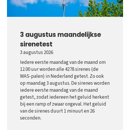
3 augustus maandelijkse
sirenetest
3 augustus 2026
Iedere eerste maandag van de maand om
12.00 uur worden alle 4278 sirenes (de
WAS-palen) in Nederland getest. Zo ook
op maandag 3 augustus. De sirenes worden
iedere eerste maandag van de maand
getest, zodat iedereen het geluid herkent
bij een ramp of zwaar ongeval. Het geluid
van de sirenes duurt 1 minuut en 26
seconden.