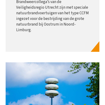
Brandweercollega’s van de
Veiligheidsregio Utrecht zijn met speciale
natuurbrandvoertuigen van het type CCFM
ingezet voor de bestrijding van de grote
natuurbrand bij Oostrum in Noord-
Limburg.