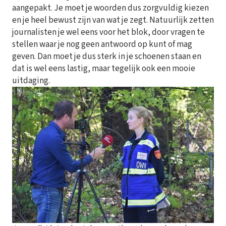
aangepakt. Je moet je woorden dus zorgvuldig kiezen
en je heel bewust zijn van wat je zegt. Natuurlijk zetten
journalisten je wel eens voor het blok, door vragen te
stellen waar je nog geen antwoord op kunt of mag
geven. Dan moet je dus sterk in je schoenen staan en
dat is wel eens lastig, maar tegelijk ook een mooie
uitdaging.