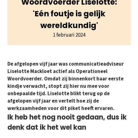
Woordvoerder Liselotte:
'Eén foutje is gelijk
wereldkundig'
1 februari 2024
De afgelopen vijf jaar was communicatieadviseur
Liselotte Mackloet actief als Operationeel
Woordvoerder. Omdat zij binnenkort haar eerste
kindje verwacht, stopt zij hier nu mee voor
onbepaalde tijd. Liselotte blikt terug op de
afgelopen vijf jaar en vertelt hoe zij de
werkzaamheden voor dit piket heeft ervaren.
Ik heb het nog nooit gedaan, dus ik
denk dat ik het wel kan