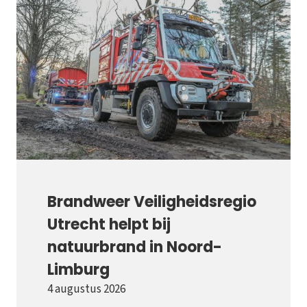
Brandweer Veiligheidsregio
Utrecht helpt bij
natuurbrand in Noord-
Limburg
4 augustus 2026