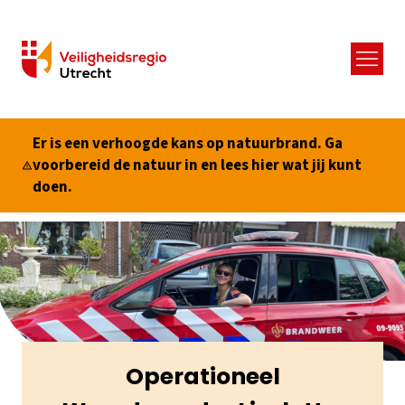
Menu
Er is een verhoogde kans op natuurbrand. Ga
voorbereid de natuur in en lees hier wat jij kunt
doen.
Operationeel