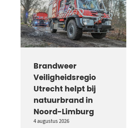
Brandweer
Veiligheidsregio
Utrecht helpt bij
natuurbrand in
Noord-Limburg
4 augustus 2026