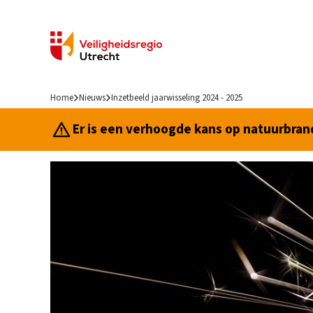
Home
Nieuws
Inzetbeeld jaarwisseling 2024 - 2025
Er is een verhoogde kans op natuurbrand.