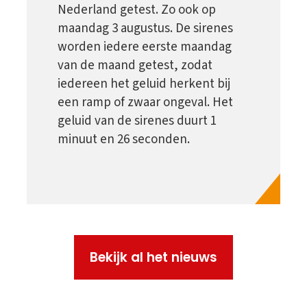
Nederland getest. Zo ook op
maandag 3 augustus. De sirenes
worden iedere eerste maandag
van de maand getest, zodat
iedereen het geluid herkent bij
een ramp of zwaar ongeval. Het
geluid van de sirenes duurt 1
minuut en 26 seconden.
Bekijk al het nieuws