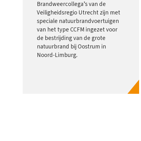
Brandweercollega’s van de
Veiligheidsregio Utrecht zijn met
speciale natuurbrandvoertuigen
van het type CCFM ingezet voor
de bestrijding van de grote
natuurbrand bij Oostrum in
Noord-Limburg.