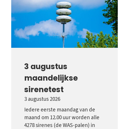
3 augustus
maandelijkse
sirenetest
3 augustus 2026
Iedere eerste maandag van de
maand om 12.00 uur worden alle
4278 sirenes (de WAS-palen) in