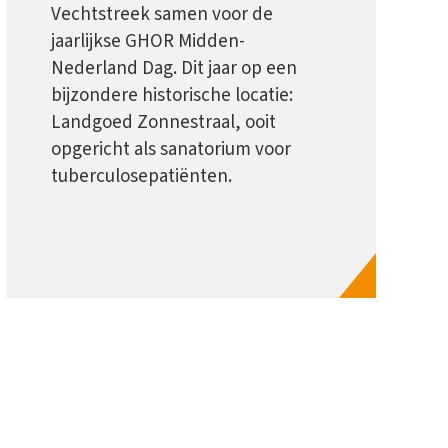
Vechtstreek samen voor de
jaarlijkse GHOR Midden-
Nederland Dag. Dit jaar op een
bijzondere historische locatie:
Landgoed Zonnestraal, ooit
opgericht als sanatorium voor
tuberculosepatiënten.