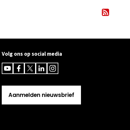
Volg ons op social media
Youtube
Facebook
Twitter
Linkedin
Instagram
Aanmelden nieuwsbrief