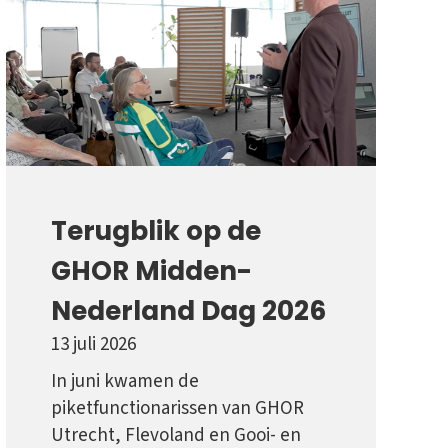
Terugblik op de
GHOR Midden-
Nederland Dag 2026
13 juli 2026
In juni kwamen de
piketfunctionarissen van GHOR
Utrecht, Flevoland en Gooi- en