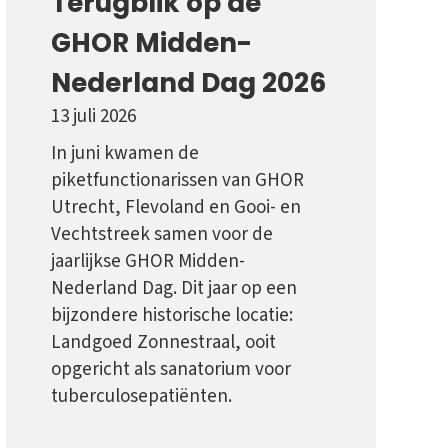
Terugblik op de
GHOR Midden-
Nederland Dag 2026
13 juli 2026
In juni kwamen de
piketfunctionarissen van GHOR
Utrecht, Flevoland en Gooi- en
Vechtstreek samen voor de
jaarlijkse GHOR Midden-
Nederland Dag. Dit jaar op een
bijzondere historische locatie:
Landgoed Zonnestraal, ooit
opgericht als sanatorium voor
tuberculosepatiënten.