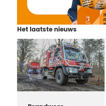
Het laatste nieuws