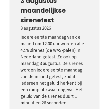
3 augustus
maandelijkse
sirenetest
3 augustus 2026
Iedere eerste maandag van de
maand om 12.00 uur worden alle
4278 sirenes (de WAS-palen) in
Nederland getest. Zo ook op
maandag 3 augustus. De sirenes
worden iedere eerste maandag
van de maand getest, zodat
iedereen het geluid herkent bij
een ramp of zwaar ongeval. Het
geluid van de sirenes duurt 1
minuut en 26 seconden.