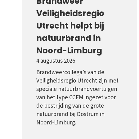
Brandweer
Veiligheidsregio
Utrecht helpt bij
natuurbrand in
Noord-Limburg
4 augustus 2026
Brandweercollega’s van de
Veiligheidsregio Utrecht zijn met
speciale natuurbrandvoertuigen
van het type CCFM ingezet voor
de bestrijding van de grote
natuurbrand bij Oostrum in
Noord-Limburg.