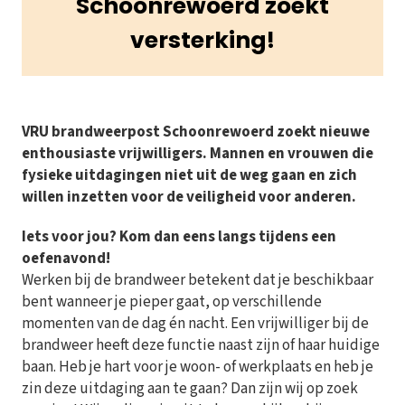
Schoonrewoerd zoekt
versterking!
VRU brandweerpost Schoonrewoerd zoekt nieuwe
enthousiaste vrijwilligers. Mannen en vrouwen die
fysieke uitdagingen niet uit de weg gaan en zich
willen inzetten voor de veiligheid voor anderen.
Iets voor jou? Kom dan eens langs tijdens een
oefenavond!
Werken bij de brandweer betekent dat je beschikbaar
bent wanneer je pieper gaat, op verschillende
momenten van de dag én nacht. Een vrijwilliger bij de
brandweer heeft deze functie naast zijn of haar huidige
baan. Heb je hart voor je woon- of werkplaats en heb je
zin deze uitdaging aan te gaan? Dan zijn wij op zoek