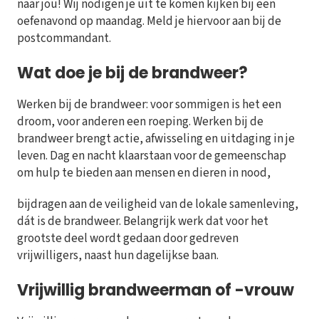
naar jou! Wij nodigen je uit te komen kijken bij een
oefenavond op maandag. Meld je hiervoor aan bij de
postcommandant.
Wat doe je bij de brandweer?
Werken bij de brandweer: voor sommigen is het een
droom, voor anderen een roeping. Werken bij de
brandweer brengt actie, afwisseling en uitdaging in je
leven. Dag en nacht klaarstaan voor de gemeenschap
om hulp te bieden aan mensen en dieren in nood,
bijdragen aan de veiligheid van de lokale samenleving,
dát is de brandweer. Belangrijk werk dat voor het
grootste deel wordt gedaan door gedreven
vrijwilligers, naast hun dagelijkse baan.
Vrijwillig brandweerman of -vrouw