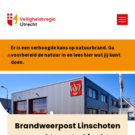
Menu
Er is een verhoogde kans op natuurbrand. Ga
voorbereid de natuur in en lees hier wat jij kunt
doen.
Brandweerpost Linschoten