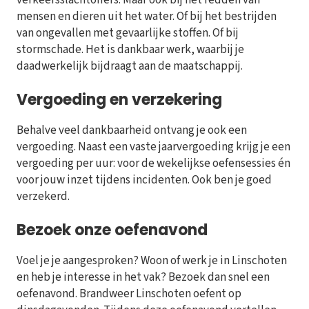
mensen en dieren uit het water. Of bij het bestrijden
van ongevallen met gevaarlijke stoffen. Of bij
stormschade. Het is dankbaar werk, waarbij je
daadwerkelijk bijdraagt aan de maatschappij.
Vergoeding en verzekering
Behalve veel dankbaarheid ontvang je ook een
vergoeding. Naast een vaste jaarvergoeding krijg je een
vergoeding per uur: voor de wekelijkse oefensessies én
voor jouw inzet tijdens incidenten. Ook ben je goed
verzekerd.
Bezoek onze oefenavond
Voel je je aangesproken? Woon of werk je in Linschoten
en heb je interesse in het vak? Bezoek dan snel een
oefenavond. Brandweer Linschoten oefent op