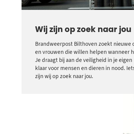
Wij zijn op zoek naar jou
Brandweerpost Bilthoven zoekt nieuwe c
en vrouwen die willen helpen wanneer h
Je draagt bij aan de veiligheid in je eigen
klaar voor mensen en dieren in nood. Iet
zijn wij op zoek naar jou.