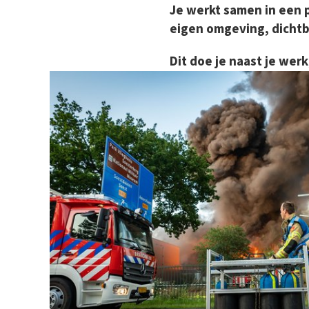
Je werkt samen in een p
eigen omgeving, dichtbij
Dit doe je naast je werk