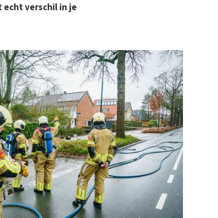
echt verschil in je