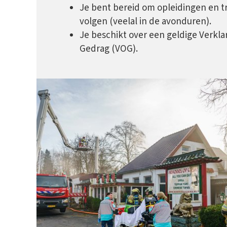
Je bent bereid om opleidingen en t
volgen (veelal in de avonduren).
Je beschikt over een geldige Verkl
Gedrag (VOG).