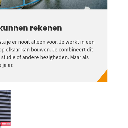
 kunnen rekenen
ta je er nooit alleen voor. Je werkt in een
op elkaar kan bouwen. Je combineert dit
 studie of andere bezigheden. Maar als
 je er.