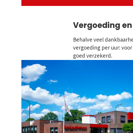
Vergoeding en
Behalve veel dankbaarhei
vergoeding per uur: voor
goed verzekerd.