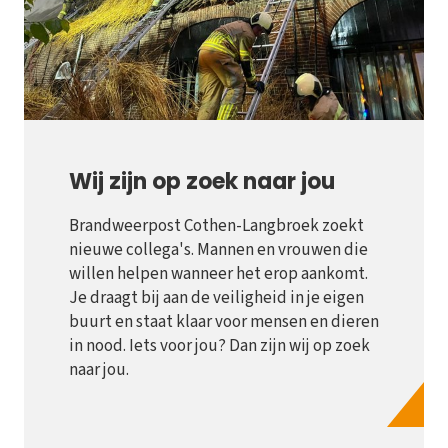
Wij zijn op zoek naar jou
Brandweerpost Cothen-Langbroek zoekt
nieuwe collega's. Mannen en vrouwen die
willen helpen wanneer het erop aankomt.
Je draagt bij aan de veiligheid in je eigen
buurt en staat klaar voor mensen en dieren
in nood. Iets voor jou? Dan zijn wij op zoek
naar jou.