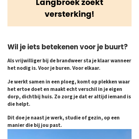
Langbroek zoekt
versterking!
Wil je iets betekenen voor je buurt?
Als vrijwilliger bij de brandweer sta je klaar wanneer
het nodig is. Voor je buren. Voor elkaar.
Je werkt samen in een ploeg, komt op plekken waar
het ertoe doet en maakt echt verschil in je eigen
dorp, dichtbij huis. Zo zorg je dat er altijd iemand is
die helpt.
Dit doe je naast je werk, studie of gezin, op een
manier die bij jou past.