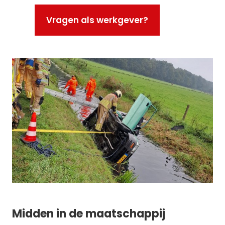
Vragen als werkgever?
Midden in de maatschappij