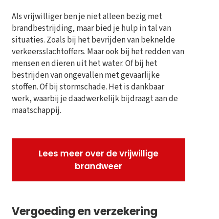
Als vrijwilliger ben je niet alleen bezig met
brandbestrijding, maar bied je hulp in tal van
situaties. Zoals bij het bevrijden van beknelde
verkeersslachtoffers. Maar ook bij het redden van
mensen en dieren uit het water. Of bij het
bestrijden van ongevallen met gevaarlijke
stoffen. Of bij stormschade. Het is dankbaar
werk, waarbij je daadwerkelijk bijdraagt aan de
maatschappij.
Lees meer over de vrijwillige
brandweer
Vergoeding en verzekering