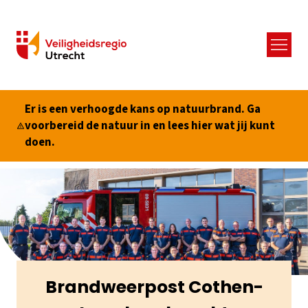
Menu
Er is een verhoogde kans op natuurbrand. Ga
voorbereid de natuur in en lees hier wat jij kunt
doen.
Brandweerpost Cothen-