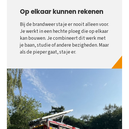
Op elkaar kunnen rekenen
Bij de brandweer sta je er nooit alleen voor.
Je werkt in een hechte ploeg die op elkaar
kan bouwen. Je combineert dit werk met
je baan, studie of andere bezigheden. Maar
als de pieper gaat, sta je er.