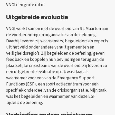
VNGI een grote rol in.
Uitgebreide evaluatie
VNGI werkt samen met de overheid van St. Maarten aan
de voorbereiding en organisatie van de oefening.
Daarbij leveren zij waarnemers, begeleiders en experts
uit het veld onder andere vanuit gemeenten en
veiligheidsregio’s. Zij begeleiden de oefening, geven
feedback en koppelen hun bevindingen terug aan de
plaatselijke crisisteams van de overheid. Zij leveren zo
een uitgebreide evaluatie op. Ik was daar als
waarnemer voor een van de Emergency Support
Functions (ESF), een soort actiecentrum voor een
specifiek onderdeel van de crisisorganisatie. Mijn taak
was het begeleiden en waarnemen van deze ESF
tijdens de oefening.