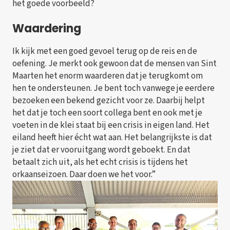
het goede voorbeeld?
Waardering
Ik kijk met een goed gevoel terug op de reis en de
oefening. Je merkt ook gewoon dat de mensen van Sint
Maarten het enorm waarderen dat je terugkomt om
hen te ondersteunen. Je bent toch vanwege je eerdere
bezoeken een bekend gezicht voor ze. Daarbij helpt
het dat je toch een soort collega bent en ook met je
voeten in de klei staat bij een crisis in eigen land. Het
eiland heeft hier écht wat aan. Het belangrijkste is dat
je ziet dat er vooruitgang wordt geboekt. En dat
betaalt zich uit, als het echt crisis is tijdens het
orkaanseizoen. Daar doen we het voor.”