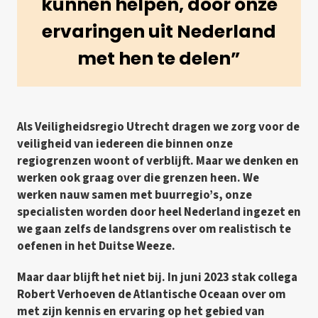
kunnen helpen, door onze
ervaringen uit Nederland
met hen te delen”
Als Veiligheidsregio Utrecht dragen we zorg voor de
veiligheid van iedereen die binnen onze
regiogrenzen woont of verblijft. Maar we denken en
werken ook graag over die grenzen heen. We
werken nauw samen met buurregio’s, onze
specialisten worden door heel Nederland ingezet en
we gaan zelfs de landsgrens over om realistisch te
oefenen in het Duitse Weeze.
Maar daar blijft het niet bij. In juni 2023 stak collega
Robert Verhoeven de Atlantische Oceaan over om
met zijn kennis en ervaring op het gebied van