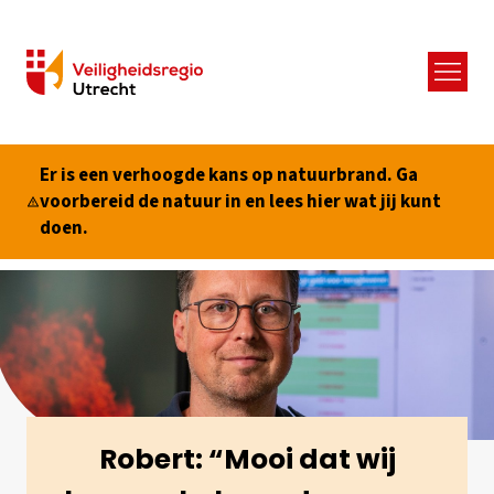
Menu
Er is een verhoogde kans op natuurbrand. Ga
voorbereid de natuur in en lees hier wat jij kunt
doen.
Robert: “Mooi dat wij