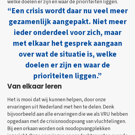
welke doelen er zijn en waar de prioriteiten liggen.
“Een crisis wordt daar nu veel meer
gezamenlijk aangepakt. Niet meer
ieder onderdeel voor zich, maar
met elkaar het gesprek aangaan
over wat de situatie is, welke
doelen er zijn en waar de
prioriteiten liggen.”
Van elkaar leren
Het is mooi dat wij kunnen helpen, door onze
ervaringen uit Nederland met hen te delen. Denk
bijvoorbeeld aan alle ervaringen die we als VRU hebben
opgedaan met de crisisnoodopvang van vluchtelingen.
Bij een orkaan worden ook noodopvangplekken