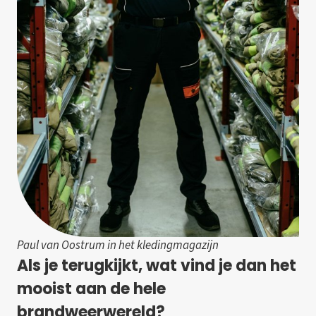
Paul van Oostrum in het kledingmagazijn
Als je terugkijkt, wat vind je dan het
mooist aan de hele
brandweerwereld?