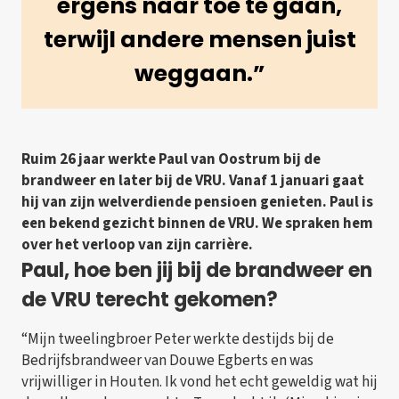
ergens naar toe te gaan,
terwijl andere mensen juist
weggaan.”
Ruim 26 jaar werkte Paul van Oostrum bij de
brandweer en later bij de VRU. Vanaf 1 januari gaat
hij van zijn welverdiende pensioen genieten. Paul is
een bekend gezicht binnen de VRU. We spraken hem
over het verloop van zijn carrière.
Paul, hoe ben jij bij de brandweer en
de VRU terecht gekomen?
“Mijn tweelingbroer Peter werkte destijds bij de
Bedrijfsbrandweer van Douwe Egberts en was
vrijwilliger in Houten. Ik vond het echt geweldig wat hij