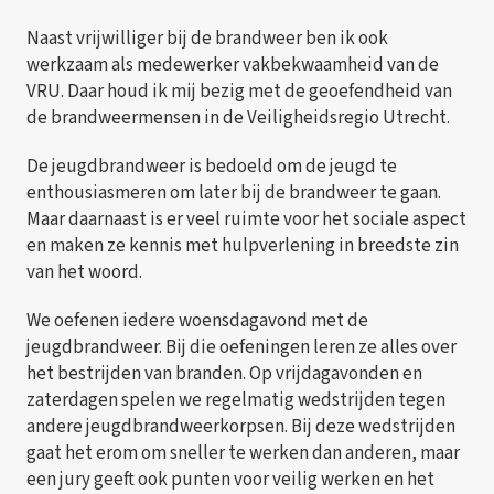
Naast vrijwilliger bij de brandweer ben ik ook
werkzaam als medewerker vakbekwaamheid van de
VRU. Daar houd ik mij bezig met de geoefendheid van
de brandweermensen in de Veiligheidsregio Utrecht.
De jeugdbrandweer is bedoeld om de jeugd te
enthousiasmeren om later bij de brandweer te gaan.
Maar daarnaast is er veel ruimte voor het sociale aspect
en maken ze kennis met hulpverlening in breedste zin
van het woord.
We oefenen iedere woensdagavond met de
jeugdbrandweer. Bij die oefeningen leren ze alles over
het bestrijden van branden. Op vrijdagavonden en
zaterdagen spelen we regelmatig wedstrijden tegen
andere jeugdbrandweerkorpsen. Bij deze wedstrijden
gaat het erom om sneller te werken dan anderen, maar
een jury geeft ook punten voor veilig werken en het