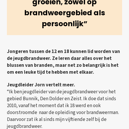
groeien, zowel op
brandweergebied als
persoonlijk”
Jongeren tussen de 12 en 18 kunnen lid worden van
de jeugdbrandweer. Ze leren daar alles over het
blussen van branden, maar net zo belangrijk is het
om een leuke tijd te hebben met elkaar.
Jeugdleider Jorn vertelt meer.
“Ik ben jeugdleider van de jeugdbrandweer voor het
gebied Bunnik, Den Dolder en Zeist. Ik doe dat sinds
2010, vanaf het moment dat ik 18 werd en ook
doorstroomde naar de opleiding voor brandweerman.
Daarvoor zat ik al sinds mijn vijftiende zelf bij de
jeugdbrandweer.