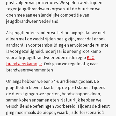
juist volgen van procedures. We spelen wedstrijden
tegen jeugdbrandweerkorpsen uit de buurt en we
doen mee aan een landelijke competitie van
jeugdbrandweer Nederland.
Als jeugdleiders vinden we het belangrijk dat we niet
alleen met de wedstrijden bezig zijn, maar dat er ook
aandacht is voor teambuilding en er voldoende ruimte
is voor gezelligheid. Ieder jaar is er een groot kamp
voor alle jeugdbrandweerleden in de regio
KJO
brandweerkamp
. Ook gaan we regelmatig naar
brandweerevenementen.
Onlangs hebben we een 24-uursdienst gedaan. De
jeugdleden bleven daarbij op de post slapen. Tijdens
de dienst gingen we sporten, boodschappen doen,
samen koken en samen eten. Natuurlijk hebben we
verschillende oefeningen voorbereid. Tijdens de dienst
ging meermaals de pieper, waarbij allerlei scenario’s