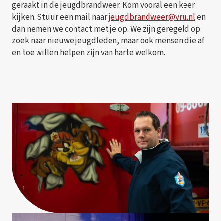
geraakt in de jeugdbrandweer. Kom vooral een keer
kijken. Stuur een mail naar
jeugdbrandweer@vru.nl
en
dan nemen we contact met je op. We zijn geregeld op
zoek naar nieuwe jeugdleden, maar ook mensen die af
en toe willen helpen zijn van harte welkom.