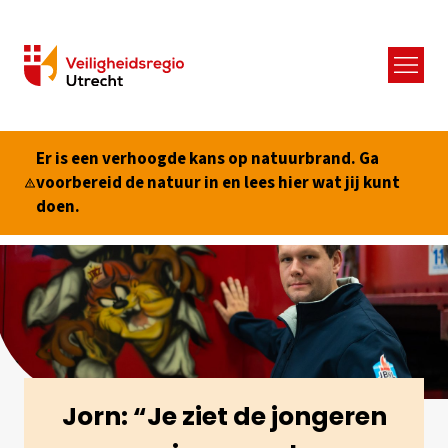
Menu
Er is een verhoogde kans op natuurbrand. Ga
voorbereid de natuur in en lees hier wat jij kunt
doen.
Jorn: “Je ziet de jongeren