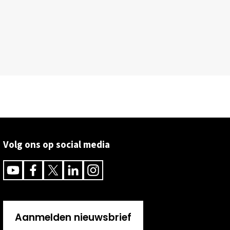
Volg ons op social media
Youtube
Facebook
Twitter
Linkedin
Instagram
Aanmelden nieuwsbrief