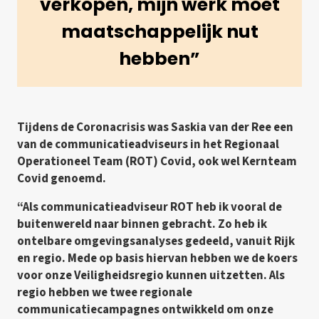
verkopen, mijn werk moet
maatschappelijk nut
hebben”
Tijdens de Coronacrisis was Saskia van der Ree een
van de communicatieadviseurs in het Regionaal
Operationeel Team (ROT) Covid, ook wel Kernteam
Covid genoemd.
“Als communicatieadviseur ROT heb ik vooral de
buitenwereld naar binnen gebracht. Zo heb ik
ontelbare omgevingsanalyses gedeeld, vanuit Rijk
en regio. Mede op basis hiervan hebben we de koers
voor onze Veiligheidsregio kunnen uitzetten. Als
regio hebben we twee regionale
communicatiecampagnes ontwikkeld om onze