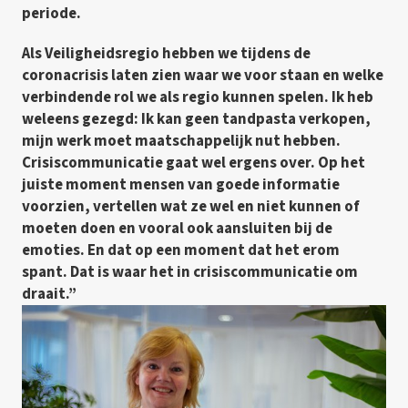
periode.
Als Veiligheidsregio hebben we tijdens de
coronacrisis laten zien waar we voor staan en welke
verbindende rol we als regio kunnen spelen. Ik heb
weleens gezegd: Ik kan geen tandpasta verkopen,
mijn werk moet maatschappelijk nut hebben.
Crisiscommunicatie gaat wel ergens over. Op het
juiste moment mensen van goede informatie
voorzien, vertellen wat ze wel en niet kunnen of
moeten doen en vooral ook aansluiten bij de
emoties. En dat op een moment dat het erom
spant. Dat is waar het in crisiscommunicatie om
draait.”