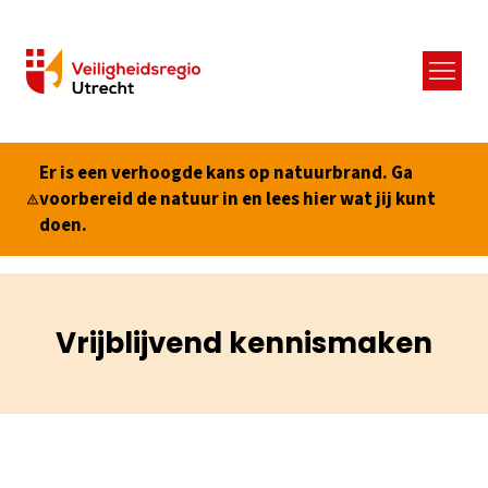
Menu
Er is een verhoogde kans op natuurbrand. Ga
voorbereid de natuur in en lees hier wat jij kunt
doen.
Vrijblijvend kennismaken