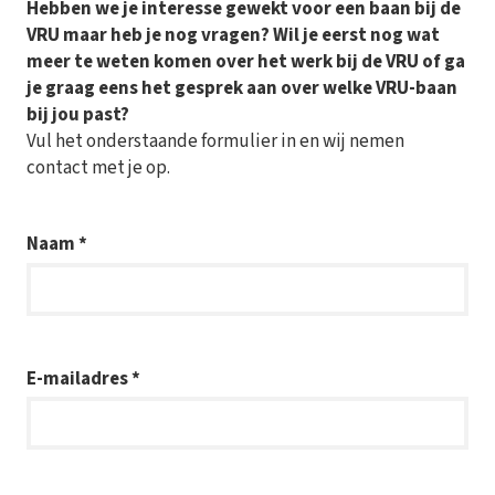
Hebben we je interesse gewekt voor een baan bij de
VRU maar heb je nog vragen? Wil je eerst nog wat
meer te weten komen over het werk bij de VRU of ga
je graag eens het gesprek aan over welke VRU-baan
bij jou past?
Vul het onderstaande formulier in en wij nemen
contact met je op.
Naam *
E-mailadres *