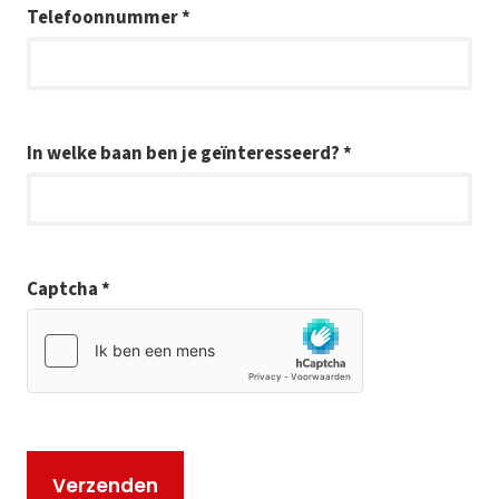
Telefoonnummer *
In welke baan ben je geïnteresseerd? *
Captcha *