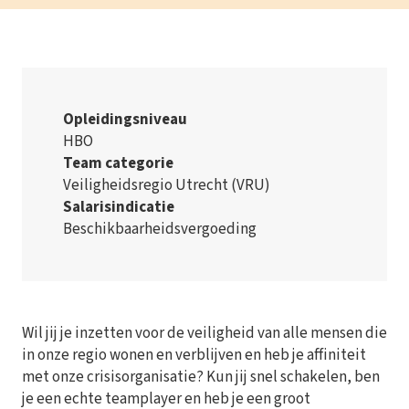
Opleidingsniveau
HBO
Team categorie
Veiligheidsregio Utrecht (VRU)
Salarisindicatie
Beschikbaarheidsvergoeding
Wil jij je inzetten voor de veiligheid van alle mensen die
in onze regio wonen en verblijven en heb je affiniteit
met onze crisisorganisatie? Kun jij snel schakelen, ben
je een echte teamplayer en heb je een groot