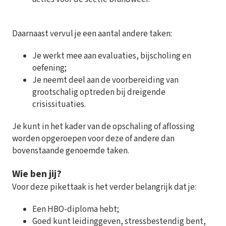
Daarnaast vervul je een aantal andere taken:
Je werkt mee aan evaluaties, bijscholing en
oefening;
Je neemt deel aan de voorbereiding van
grootschalig optreden bij dreigende
crisissituaties.
Je kunt in het kader van de opschaling of aflossing
worden opgeroepen voor deze of andere dan
bovenstaande genoemde taken.
Wie ben jij?
Voor deze pikettaak is het verder belangrijk dat je:
Een HBO-diploma hebt;
Goed kunt leidinggeven, stressbestendig bent,