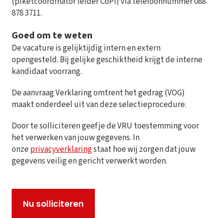
(piketcoördinator leider CoPI) via telefoonnummer 088
878 3711.
Goed om te weten
De vacature is gelijktijdig intern en extern
opengesteld. Bij gelijke geschiktheid krijgt de interne
kandidaat voorrang.
De aanvraag Verklaring omtrent het gedrag (VOG)
maakt onderdeel uit van deze selectieprocedure.
Door te solliciteren geef je de VRU toestemming voor
het verwerken van jouw gegevens.
In
onze
privacyverklaring
staat hoe wij zorgen dat jouw
gegevens veilig en gericht verwerkt worden.
Nu solliciteren