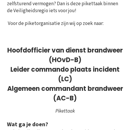
zelfsturend vermogen? Dan is deze pikettaak binnen
de Veiligheidsregio iets voor jou!
Voor de piketorganisatie zijn wij op zoek naar:
Hoofdofficier van dienst brandweer
(HOvD-B)
Leider commando plaats incident
(LC)
Algemeen commandant brandweer
(AC-B)
Pikettaak
Wat ga je doen?