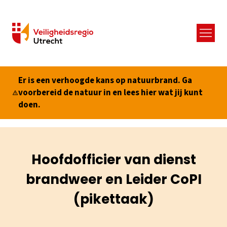
Menu
Er is een verhoogde kans op natuurbrand. Ga
voorbereid de natuur in en lees hier wat jij kunt
doen.
Hoofdofficier van dienst
brandweer en Leider CoPI
(pikettaak)