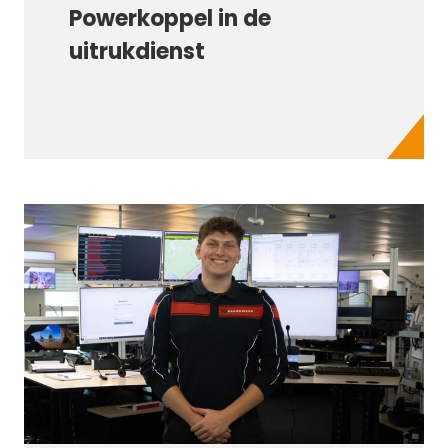
Powerkoppel in de
uitrukdienst