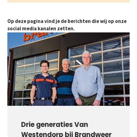
Op deze pagina vind je de berichten die wij op onze
social media kanalen zetten.
Drie generaties Van
Westendorp bij Brandweer