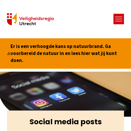
Menu
Er is een verhoogde kans op natuurbrand. Ga
voorbereid de natuur in en lees hier wat jij kunt
doen.
Social media posts