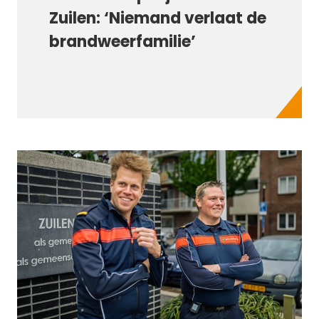
Zuilen: ‘Niemand verlaat de
brandweerfamilie’