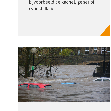
bijvoorbeeld de kachel, geiser of
cv-installatie.