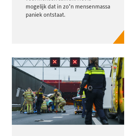
mogelijk dat in zo’n mensenmassa
paniek ontstaat.