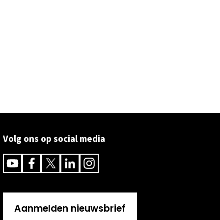
Volg ons op social media
Youtube
Facebook
Twitter
Linkedin
Instagram
Aanmelden nieuwsbrief