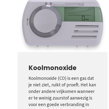
Koolmonoxide
Koolmonoxide (CO) is een gas dat
je niet ziet, ruikt of proeft. Het kan
onder andere vrijkomen wanneer
er te weinig zuurstof aanwezig is
voor een goede verbranding in