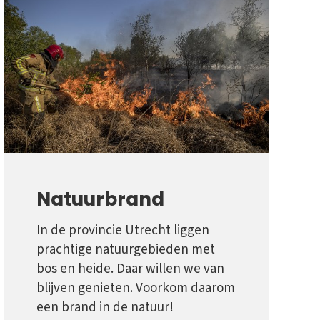
Natuurbrand
In de provincie Utrecht liggen
prachtige natuurgebieden met
bos en heide. Daar willen we van
blijven genieten. Voorkom daarom
een brand in de natuur!