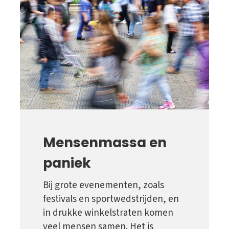
Mensenmassa en
paniek
Bij grote evenementen, zoals
festivals en sportwedstrijden, en
in drukke winkelstraten komen
veel mensen samen. Het is