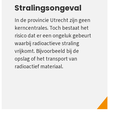
Stralingsongeval
In de provincie Utrecht zijn geen
kerncentrales. Toch bestaat het
risico dat er een ongeluk gebeurt
waarbij radioactieve straling
vrijkomt. Bijvoorbeeld bij de
opslag of het transport van
radioactief materiaal.