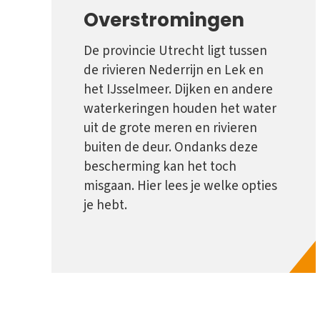
Overstromingen
De provincie Utrecht ligt tussen
de rivieren Nederrijn en Lek en
het IJsselmeer. Dijken en andere
waterkeringen houden het water
uit de grote meren en rivieren
buiten de deur. Ondanks deze
bescherming kan het toch
misgaan. Hier lees je welke opties
je hebt.