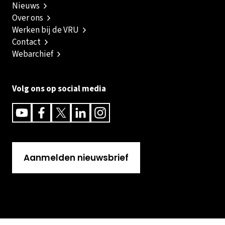
Nieuws
Over ons
Werken bij de VRU
Contact
Webarchief
Volg ons op social media
Youtube
Facebook
Twitter
Linkedin
Instagram
Aanmelden nieuwsbrief