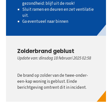
gezondheid: blijf uit de rook!
Sluit ramen en deuren en zet ventilatie
uit.
Ga eventueel naar binnen
Zolderbrand geblust
Update van: dinsdag 18 februari 2025 02:58
De brand op zolder van de twee-onder-
een-kap woning is geblust. Einde
berichtgeving omtrent dit in incident.