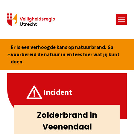
Menu
Er is een verhoogde kans op natuurbrand. Ga
voorbereid de natuur in en lees hier wat jij kunt
doen.
Incident
Zolderbrand in
Veenendaal