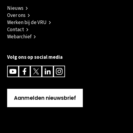
Nieuws
Over ons
Werken bij de VRU
Contact
Webarchief
Volg ons op social media
Youtube
Facebook
Twitter
Linkedin
Instagram
Aanmelden nieuwsbrief