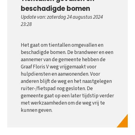
beschadigde bomen
Update van: zaterdag 24 augustus 2024
23:28
Het gaat om tientallen omgevallen en
beschadigde bomen. De brandweer en een
aannemer van de gemeente hebben de
Graaf Floris V weg vrijgemaakt voor
hulpdiensten en aanwonenden. Voor
anderen blijft de weg en het naastgelegen
ruiter-/fietspad nog gesloten. De
gemeente gaat op een later tijdstip verder
met werkzaamheden om de weg vrij te
kunnen geven.