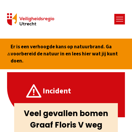
Menu
Er is een verhoogde kans op natuurbrand. Ga
voorbereid de natuur in en lees hier wat jij kunt
doen.
Incident
Veel gevallen bomen
Graaf Floris V weg