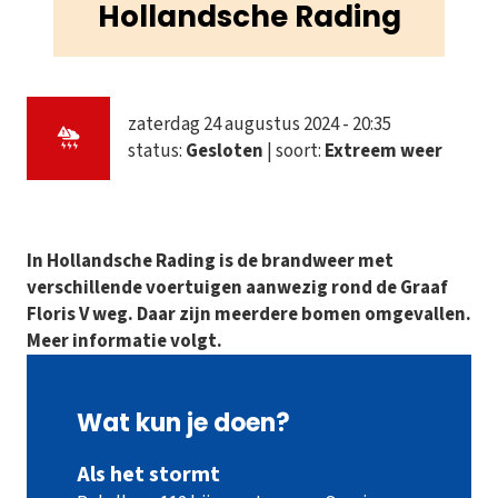
Hollandsche Rading
zaterdag 24 augustus 2024 - 20:35
status:
Gesloten
| soort:
Extreem weer
In Hollandsche Rading is de brandweer met
verschillende voertuigen aanwezig rond de Graaf
Floris V weg. Daar zijn meerdere bomen omgevallen.
Meer informatie volgt.
Wat kun je doen?
Als het stormt