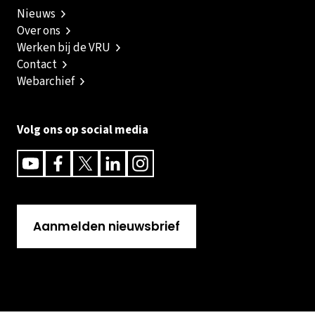
Nieuws
Over ons
Werken bij de VRU
Contact
Webarchief
Volg ons op social media
Youtube
Facebook
Twitter
Linkedin
Instagram
Aanmelden nieuwsbrief