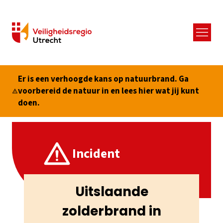
Menu
Er is een verhoogde kans op natuurbrand. Ga
voorbereid de natuur in en lees hier wat jij kunt
doen.
Incident
Uitslaande
zolderbrand in