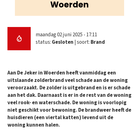
Woerden
maandag 02 juni 2025 - 17:11
status:
Gesloten
| soort:
Brand
Aan De Jeker in Woerden heeft vanmiddag een
uitslaande zolderbrand veel schade aan de woning
veroorzaakt. De zolder is uitgebrand en is er schade
aan het dak. Daarnaast is er in de rest van de woning
veel rook- en waterschade. De woning is voorlopig
niet geschikt voor bewoning. De brandweer heeft de
huisdieren (een viertal katten) levend uit de
woning kunnen halen.