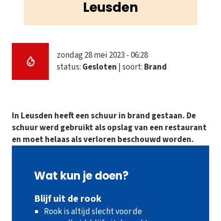
Leusden
zondag 28 mei 2023 - 06:28
status:
Gesloten
| soort:
Brand
In Leusden heeft een schuur in brand gestaan. De
schuur werd gebruikt als opslag van een restaurant
en moet helaas als verloren beschouwd worden.
Wat kun je doen?
Blijf uit de rook
Rook is altijd slecht voor de