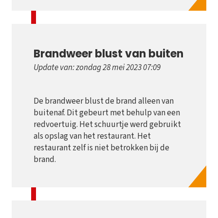
Brandweer blust van buiten
Update van: zondag 28 mei 2023 07:09
De brandweer blust de brand alleen van
buitenaf. Dit gebeurt met behulp van een
redvoertuig. Het schuurtje werd gebruikt
als opslag van het restaurant. Het
restaurant zelf is niet betrokken bij de
brand.