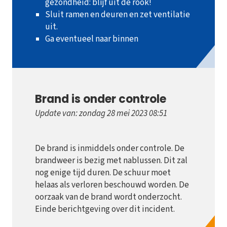
gezondheid: blijf uit de rook!
Sluit ramen en deuren en zet ventilatie
uit.
Ga eventueel naar binnen
Brand is onder controle
Update van: zondag 28 mei 2023 08:51
De brand is inmiddels onder controle. De
brandweer is bezig met nablussen. Dit zal
nog enige tijd duren. De schuur moet
helaas als verloren beschouwd worden. De
oorzaak van de brand wordt onderzocht.
Einde berichtgeving over dit incident.