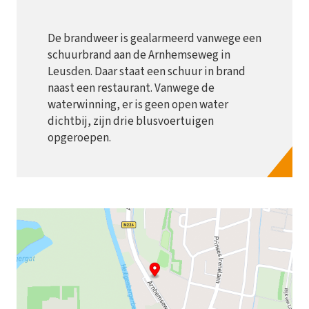
De brandweer is gealarmeerd vanwege een
schuurbrand aan de Arnhemseweg in
Leusden. Daar staat een schuur in brand
naast een restaurant. Vanwege de
waterwinning, er is geen open water
dichtbij, zijn drie blusvoertuigen
opgeroepen.