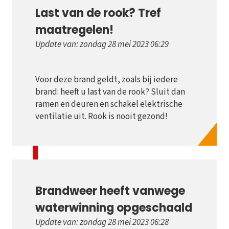
Last van de rook? Tref
maatregelen!
Update van: zondag 28 mei 2023 06:29
Voor deze brand geldt, zoals bij iedere
brand: heeft u last van de rook? Sluit dan
ramen en deuren en schakel elektrische
ventilatie uit. Rook is nooit gezond!
Brandweer heeft vanwege
waterwinning opgeschaald
Update van: zondag 28 mei 2023 06:28