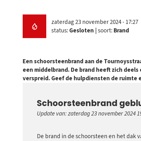
zaterdag 23 november 2024 - 17:27
status:
Gesloten
| soort:
Brand
Een schoorsteenbrand aan de Tournoysstraa
een middelbrand. De brand heeft zich deels
verspreid. Geef de hulpdiensten de ruimte en
Schoorsteenbrand gebl
Update van: zaterdag 23 november 2024 1
De brand in de schoorsteen en het dak 