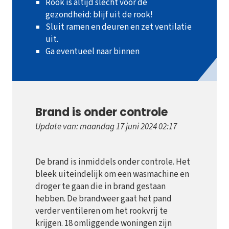
Rook is altijd slecht voor de
gezondheid: blijf uit de rook!
Sluit ramen en deuren en zet ventilatie
uit.
Ga eventueel naar binnen
Brand is onder controle
Update van: maandag 17 juni 2024 02:17
De brand is inmiddels onder controle. Het
bleek uiteindelijk om een wasmachine en
droger te gaan die in brand gestaan
hebben. De brandweer gaat het pand
verder ventileren om het rookvrij te
krijgen. 18 omliggende woningen zijn