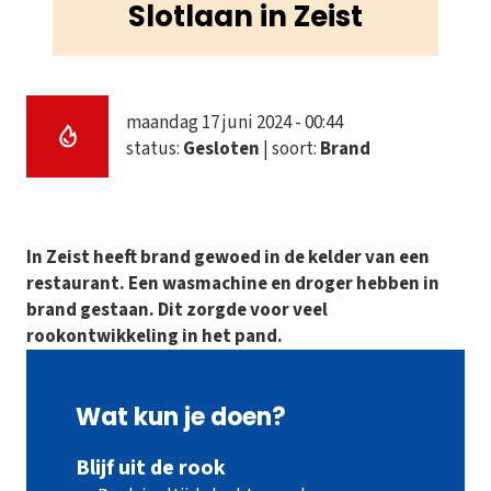
Slotlaan in Zeist
maandag 17 juni 2024 - 00:44
status:
Gesloten
| soort:
Brand
In Zeist heeft brand gewoed in de kelder van een
restaurant. Een wasmachine en droger hebben in
brand gestaan. Dit zorgde voor veel
rookontwikkeling in het pand.
Wat kun je doen?
Blijf uit de rook