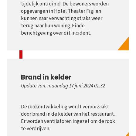
tijdelijk ontruimd. De bewoners worden
opgevangen in Hotel Theater Figi en
kunnen naar verwachting straks weer
terug naar hun woning. Einde
berichtgeving over dit incident.
Brand in kelder
Update van: maandag 17 juni 2024 01:32
De rookontwikkeling wordt veroorzaakt
door brand in de kelder van het restaurant.
Er worden ventilatoren ingezet om de rook
te verdrijven.