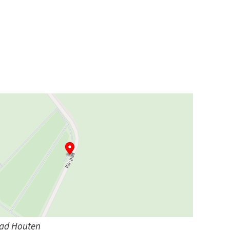
pad Houten