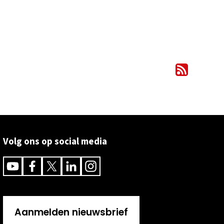
Volg ons op social media
Youtube
Facebook
Twitter
Linkedin
Instagram
Aanmelden nieuwsbrief