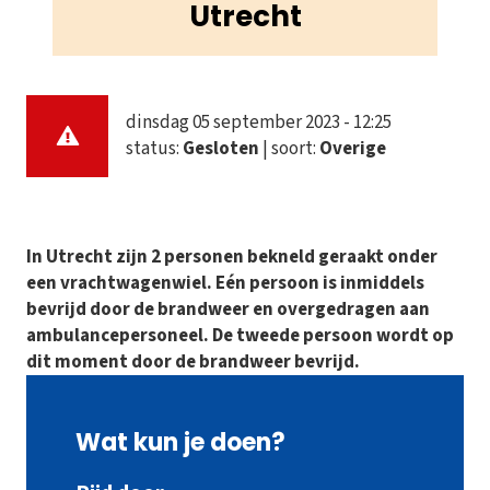
Utrecht
dinsdag 05 september 2023 - 12:25
status:
Gesloten
| soort:
Overige
In Utrecht zijn 2 personen bekneld geraakt onder
een vrachtwagenwiel. Eén persoon is inmiddels
bevrijd door de brandweer en overgedragen aan
ambulancepersoneel. De tweede persoon wordt op
dit moment door de brandweer bevrijd.
Wat kun je doen?