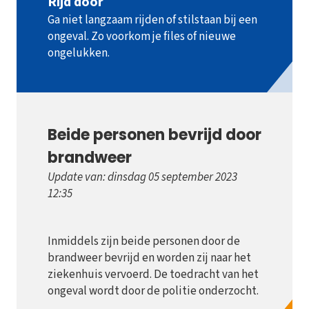
Rijd door
Ga niet langzaam rijden of stilstaan bij een
ongeval. Zo voorkom je files of nieuwe
ongelukken.
Beide personen bevrijd door
brandweer
Update van: dinsdag 05 september 2023
12:35
Inmiddels zijn beide personen door de
brandweer bevrijd en worden zij naar het
ziekenhuis vervoerd. De toedracht van het
ongeval wordt door de politie onderzocht.