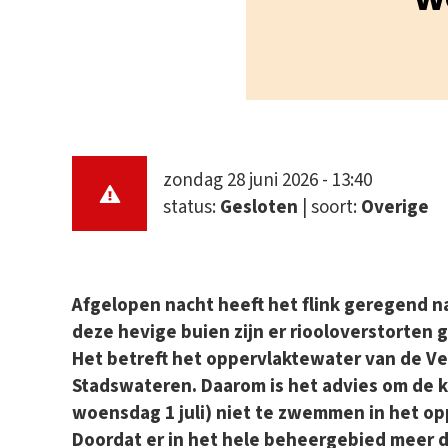
zondag 28 juni 2026 - 13:40
status:
Gesloten
| soort:
Overige
Afgelopen nacht heeft het flink geregend n
deze hevige buien zijn er riooloverstorten 
Het betreft het oppervlaktewater van de 
Stadswateren. Daarom is het advies om de 
woensdag 1 juli) niet te zwemmen in het op
Doordat er in het hele beheergebied meer d