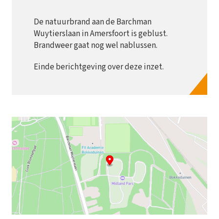
De natuurbrand aan de Barchman
Wuytierslaan in Amersfoort is geblust.
Brandweer gaat nog wel nablussen.
Einde berichtgeving over deze inzet.