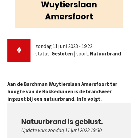
Wuytierslaan
Amersfoort
zondag 11 juni 2023 - 19:22
status:
Gesloten
| soort:
Natuurbrand
Aan de Barchman Wuytierslaan Amersfoort ter
hoogte van de Bokkeduinen is de brandweer
ingezet bij een natuurbrand. Info volgt.
Natuurbrand is geblust.
Update van: zondag 11 juni 2023 19:30