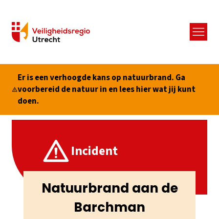
Menu
Er is een verhoogde kans op natuurbrand. Ga
voorbereid de natuur in en lees hier wat jij kunt
doen.
Incident
Natuurbrand aan de
Barchman