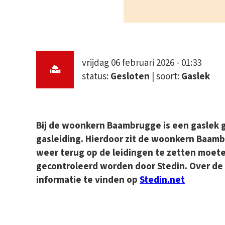
vrijdag 06 februari 2026 - 01:33
status:
Gesloten
| soort:
Gaslek
Bij de woonkern Baambrugge is een gaslek
gasleiding. Hierdoor zit de woonkern Baam
weer terug op de leidingen te zetten moet
gecontroleerd worden door Stedin. Over de 
informatie te vinden op
Stedin.net