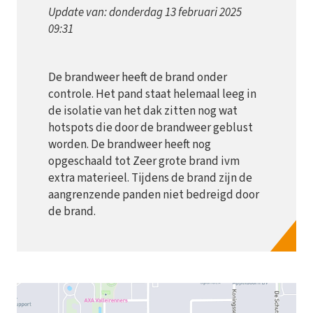
Update van: donderdag 13 februari 2025
09:31
De brandweer heeft de brand onder
controle. Het pand staat helemaal leeg in
de isolatie van het dak zitten nog wat
hotspots die door de brandweer geblust
worden. De brandweer heeft nog
opgeschaald tot Zeer grote brand ivm
extra materieel. Tijdens de brand zijn de
aangrenzende panden niet bedreigd door
de brand.