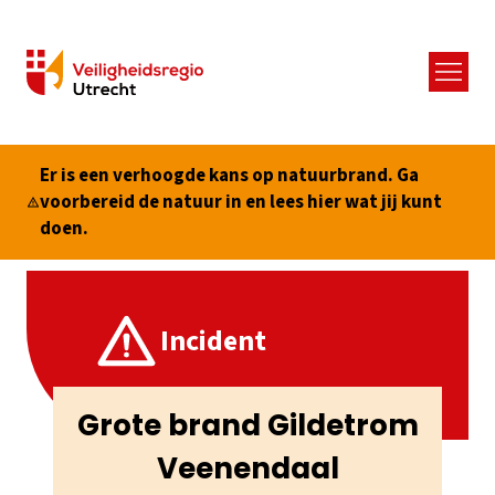
Menu
Er is een verhoogde kans op natuurbrand. Ga
voorbereid de natuur in en lees hier wat jij kunt
doen.
Incident
Grote brand Gildetrom
Veenendaal