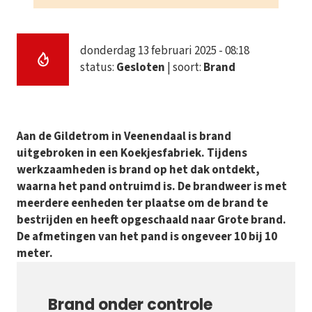
donderdag 13 februari 2025 - 08:18
status:
Gesloten
| soort:
Brand
Aan de Gildetrom in Veenendaal is brand
uitgebroken in een Koekjesfabriek. Tijdens
werkzaamheden is brand op het dak ontdekt,
waarna het pand ontruimd is. De brandweer is met
meerdere eenheden ter plaatse om de brand te
bestrijden en heeft opgeschaald naar Grote brand.
De afmetingen van het pand is ongeveer 10 bij 10
meter.
Brand onder controle