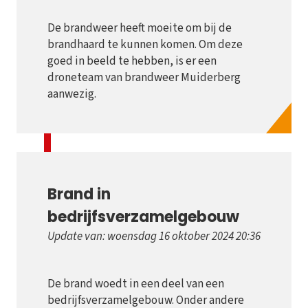
De brandweer heeft moeite om bij de
brandhaard te kunnen komen. Om deze
goed in beeld te hebben, is er een
droneteam van brandweer Muiderberg
aanwezig.
Brand in
bedrijfsverzamelgebouw
Update van: woensdag 16 oktober 2024 20:36
De brand woedt in een deel van een
bedrijfsverzamelgebouw. Onder andere