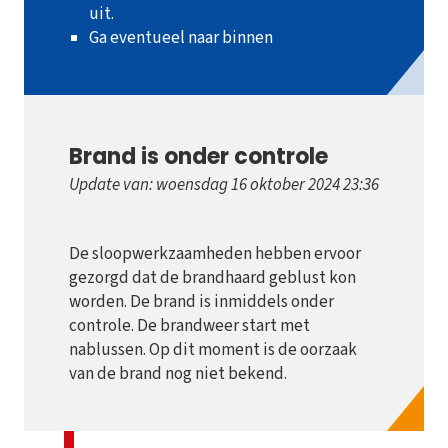
uit.
Ga eventueel naar binnen
Brand is onder controle
Update van: woensdag 16 oktober 2024 23:36
De sloopwerkzaamheden hebben ervoor
gezorgd dat de brandhaard geblust kon
worden. De brand is inmiddels onder
controle. De brandweer start met
nablussen. Op dit moment is de oorzaak
van de brand nog niet bekend.