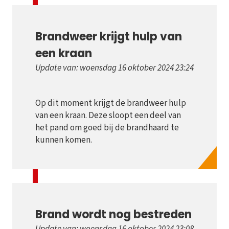
Brandweer krijgt hulp van
een kraan
Update van: woensdag 16 oktober 2024 23:24
Op dit moment krijgt de brandweer hulp
van een kraan. Deze sloopt een deel van
het pand om goed bij de brandhaard te
kunnen komen.
Brand wordt nog bestreden