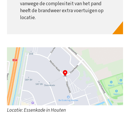
vanwege de complexiteit van het pand
heeft de brandweer extra voertuigen op
locatie.
Locatie: Essenkade in Houten