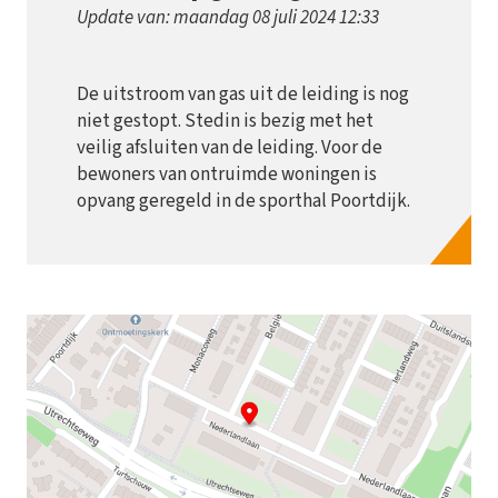
Update van: maandag 08 juli 2024 12:33
De uitstroom van gas uit de leiding is nog
niet gestopt. Stedin is bezig met het
veilig afsluiten van de leiding. Voor de
bewoners van ontruimde woningen is
opvang geregeld in de sporthal Poortdijk.