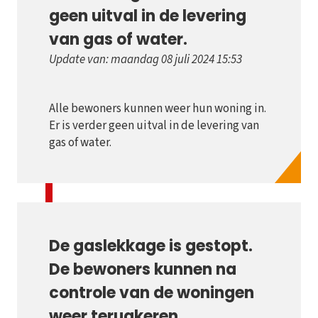
geen uitval in de levering
van gas of water.
Update van: maandag 08 juli 2024 15:53
Alle bewoners kunnen weer hun woning in.
Er is verder geen uitval in de levering van
gas of water.
De gaslekkage is gestopt.
De bewoners kunnen na
controle van de woningen
weer terugkeren.