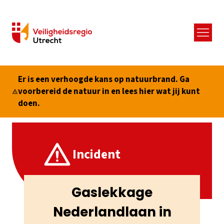
Menu
Er is een verhoogde kans op natuurbrand. Ga
voorbereid de natuur in en lees hier wat jij kunt
doen.
Incident
Gaslekkage
Nederlandlaan in