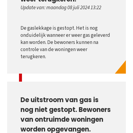
Update van: maandag 08 juli 2024 13:22
De gaslekkage is gestopt. Het is nog
onduidelijk wanneer er weer gas geleverd
kan worden. De bewoners kunnen na
controle van de woningen weer
terugkeren.
De uitstroom van gas is
nog niet gestopt. Bewoners
van ontruimde woningen
worden opgevangen.