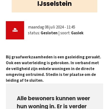
IJsselstein
maandag 08 juli 2024 - 11:45
status:
Gesloten
| soort:
Gaslek
Bij graafwerkzaamheden is een gasleiding geraakt.
Ook een waterleiding is gebroken. In verband met
de veiligheid zijn enkele woningen in de directe
omgeving ontruimd. Stedin is ter plaatse om de
leiding af te sluiten.
Alle bewoners kunnen weer
hun woning in. Er is verder