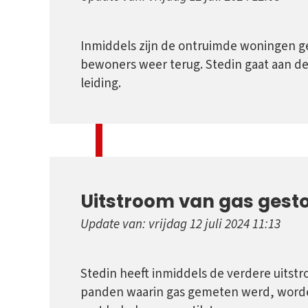
Inmiddels zijn de ontruimde woningen g
bewoners weer terug. Stedin gaat aan de
leiding.
Uitstroom van gas gest
Update van: vrijdag 12 juli 2024 11:13
Stedin heeft inmiddels de verdere uitstr
panden waarin gas gemeten werd, word