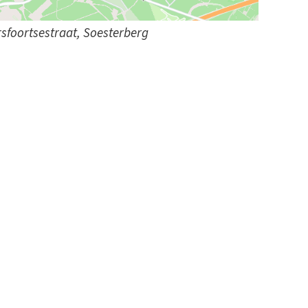
sfoortsestraat, Soesterberg