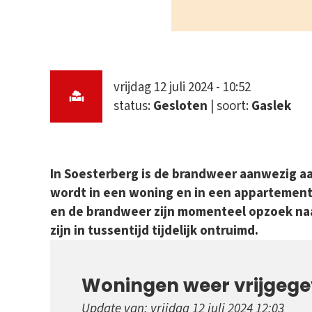
vrijdag 12 juli 2024 - 10:52
status:
Gesloten
| soort:
Gaslek
In Soesterberg is de brandweer aanwezig aa
wordt in een woning en in een appartemen
en de brandweer zijn momenteel opzoek naa
zijn in tussentijd tijdelijk ontruimd.
Woningen weer vrijgeg
Update van: vrijdag 12 juli 2024 12:03