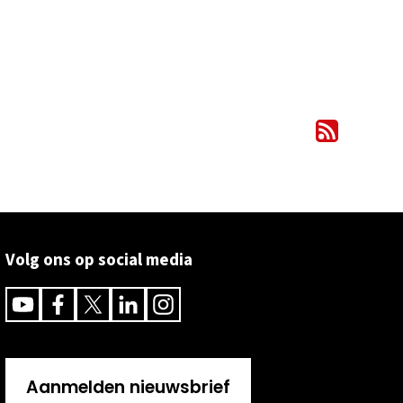
Volg ons op social media
Youtube
Facebook
Twitter
Linkedin
Instagram
Aanmelden nieuwsbrief