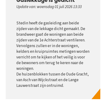
Gaslekkage is gedicht
Update van: woensdag 01 juli 2026 13:33
Stedin heeft de gasleiding aan beide
zijden van de lekkage dicht gemaakt. De
brandweer gaat de woningen aan beide
zijden van de 1e Achterstraat ventileren.
Vervolgens zullen er in de woningen,
kelders en kruipruimtes metingen worden
verricht om te kijken of het veilig is voor
de bewoners om terug te keren naar de
woningen.
De huizenblokken tussen de Oude Gracht,
van Asch van Wijckstraat en de Lange
Lauwerstraat zijn ontruimd.