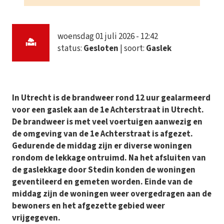
woensdag 01 juli 2026 - 12:42
status:
Gesloten
| soort:
Gaslek
In Utrecht is de brandweer rond 12 uur gealarmeerd
voor een gaslek aan de 1e Achterstraat in Utrecht.
De brandweer is met veel voertuigen aanwezig en
de omgeving van de 1e Achterstraat is afgezet.
Gedurende de middag zijn er diverse woningen
rondom de lekkage ontruimd. Na het afsluiten van
de gaslekkage door Stedin konden de woningen
geventileerd en gemeten worden. Einde van de
middag zijn de woningen weer overgedragen aan de
bewoners en het afgezette gebied weer
vrijgegeven.