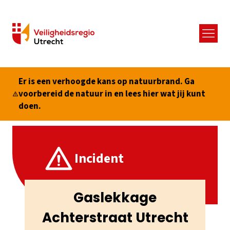
Menu
Er is een verhoogde kans op natuurbrand. Ga
voorbereid de natuur in en lees hier wat jij kunt
doen.
Incident
Gaslekkage
Achterstraat Utrecht