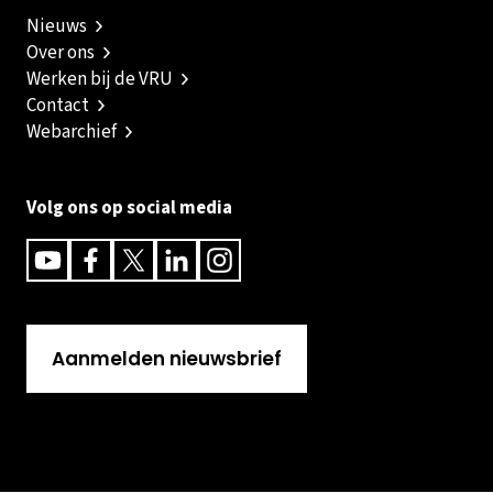
Nieuws
Over ons
Werken bij de VRU
Contact
Webarchief
Volg ons op social media
Youtube
Facebook
Twitter
Linkedin
Instagram
Aanmelden nieuwsbrief