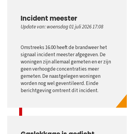
Incident meester
Update van: woensdag 01 juli 2026 17:08
Omstreeks 16.00 heeft de brandweer het
signaal incident meester afgegeven. De
woningen zijn allemaal gemeten en er zijn
geen verhoogde concentraties meer
gemeten. De naastgelegen woningen
worden nog wel geventileerd. Einde
berichtgeving omtrent dit incident.